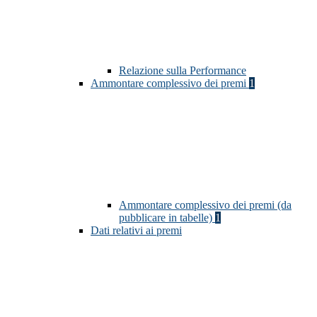
Relazione sulla Performance
Ammontare complessivo dei premi
1
Ammontare complessivo dei premi (da
pubblicare in tabelle)
1
Dati relativi ai premi