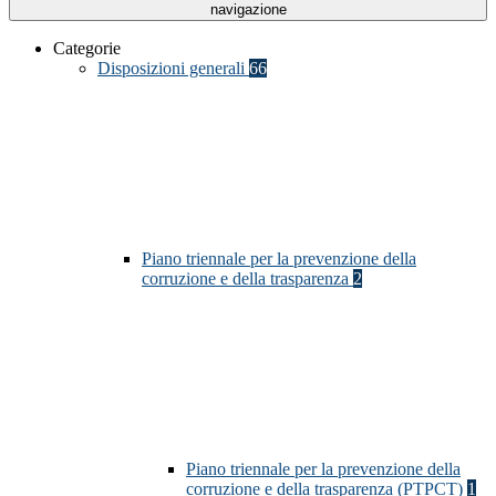
navigazione
Categorie
Disposizioni generali
66
Piano triennale per la prevenzione della
corruzione e della trasparenza
2
Piano triennale per la prevenzione della
corruzione e della trasparenza (PTPCT)
1