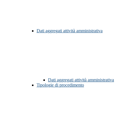
Dati aggregati attività amministrativa
Dati aggregati attività amministrativa
Tipologie di procedimento