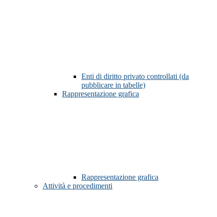
Enti di diritto privato controllati (da
pubblicare in tabelle)
Rappresentazione grafica
Rappresentazione grafica
Attività e procedimenti