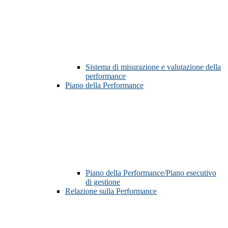
Sistema di misurazione e valutazione della
performance
Piano della Performance
Piano della Performance/Piano esecutivo
di gestione
Relazione sulla Performance