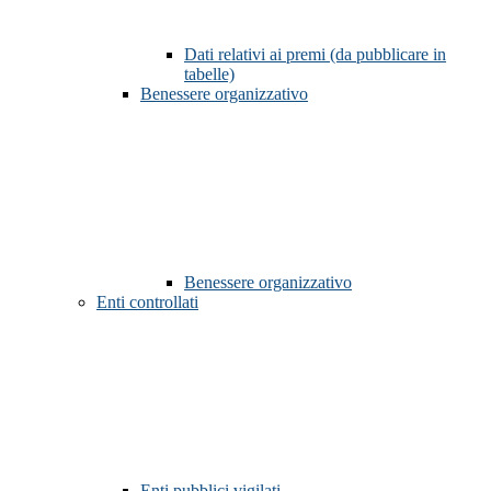
Dati relativi ai premi (da pubblicare in
tabelle)
Benessere organizzativo
Benessere organizzativo
Enti controllati
Enti pubblici vigilati