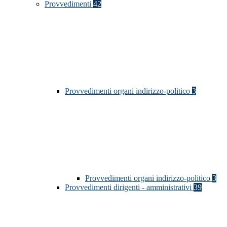
Provvedimenti
42
Provvedimenti organi indirizzo-politico
3
Provvedimenti organi indirizzo-politico
3
Provvedimenti dirigenti - amministrativi
39