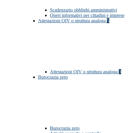
Scadenzario obblighi amministrativi
Oneri informativi per cittadini e imprese
Attestazioni OIV o struttura analoga
5
Attestazioni OIV o struttura analoga
3
Burocrazia zero
Burocrazia zero