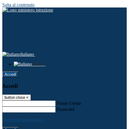
Salta al contenuto
Italiano
Italiano
Accedi
Accedi
button close
×
Nome Utente
Password
Password dimenticata?