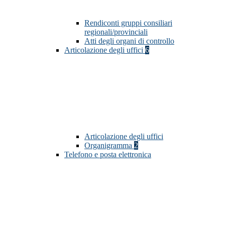
Rendiconti gruppi consiliari
regionali/provinciali
Atti degli organi di controllo
Articolazione degli uffici
6
Articolazione degli uffici
Organigramma
2
Telefono e posta elettronica