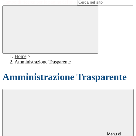
Campo di ricerca per le pagine del sito
Home
>
Amministrazione Trasparente
Amministrazione Trasparente
Menu di