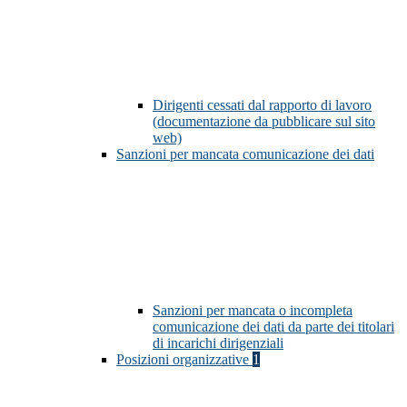
Dirigenti cessati dal rapporto di lavoro
(documentazione da pubblicare sul sito
web)
Sanzioni per mancata comunicazione dei dati
Sanzioni per mancata o incompleta
comunicazione dei dati da parte dei titolari
di incarichi dirigenziali
Posizioni organizzative
1