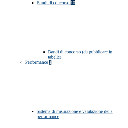
Bandi di concorso
10
Bandi di concorso (da pubblicare in
tabelle)
Performance
1
Sistema di misurazione e valutazione della
performance