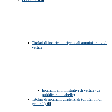
Titolari di incarichi dirigenziali amministrativi di
vertice
Incarichi amministrativi di vertice (da
pubblicare in tabelle)
Titolari di incarichi dirigenziali (dirigenti non
generali)
21