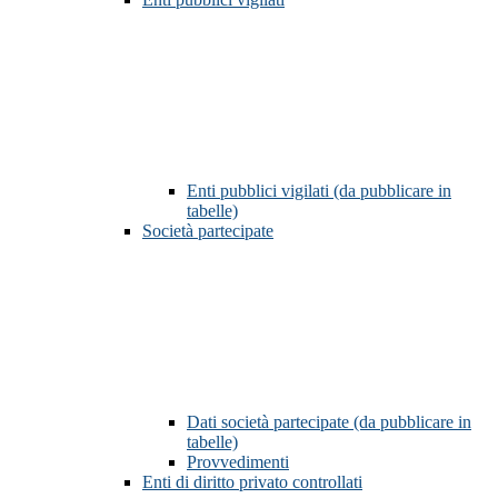
Enti pubblici vigilati (da pubblicare in
tabelle)
Società partecipate
Dati società partecipate (da pubblicare in
tabelle)
Provvedimenti
Enti di diritto privato controllati