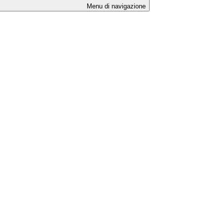
Menu di navigazione