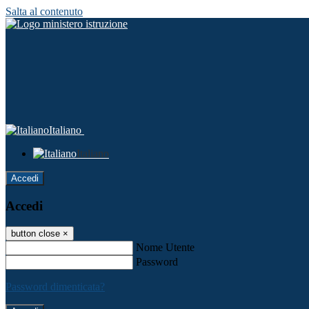
Salta al contenuto
Italiano
Italiano
Accedi
Accedi
button close
×
Nome Utente
Password
Password dimenticata?