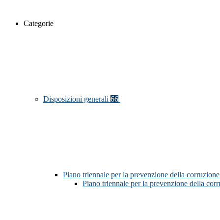
Categorie
Disposizioni generali
66
Piano triennale per la prevenzione della corruzione
Piano triennale per la prevenzione della co