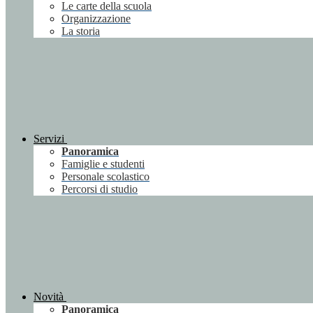
Le carte della scuola
Organizzazione
La storia
Servizi
Panoramica
Famiglie e studenti
Personale scolastico
Percorsi di studio
Novità
Panoramica