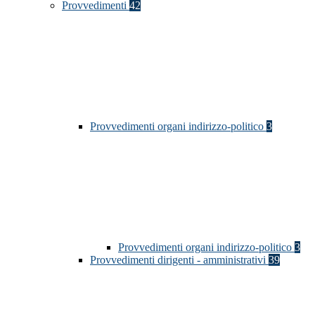
Provvedimenti
42
Provvedimenti organi indirizzo-politico
3
Provvedimenti organi indirizzo-politico
3
Provvedimenti dirigenti - amministrativi
39