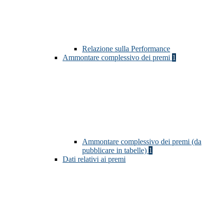
Relazione sulla Performance
Ammontare complessivo dei premi
1
Ammontare complessivo dei premi (da
pubblicare in tabelle)
1
Dati relativi ai premi