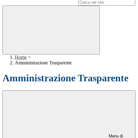
Campo di ricerca per le pagine del sito
Home
>
Amministrazione Trasparente
Amministrazione Trasparente
Menu di