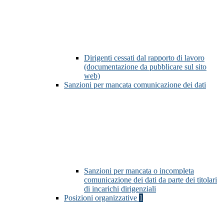
Dirigenti cessati dal rapporto di lavoro
(documentazione da pubblicare sul sito
web)
Sanzioni per mancata comunicazione dei dati
Sanzioni per mancata o incompleta
comunicazione dei dati da parte dei titolari
di incarichi dirigenziali
Posizioni organizzative
1