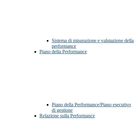
Sistema di misurazione e valutazione della
performance
Piano della Performance
Piano della Performance/Piano esecutivo
di gestione
Relazione sulla Performance