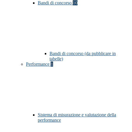
Bandi di concorso
10
Bandi di concorso (da pubblicare in
tabelle)
Performance
1
Sistema di misurazione e valutazione della
performance