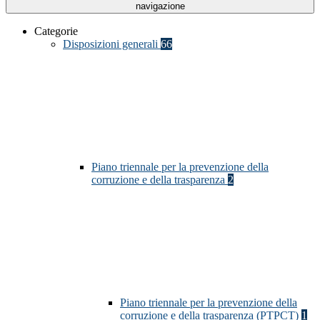
navigazione
Categorie
Disposizioni generali
66
Piano triennale per la prevenzione della
corruzione e della trasparenza
2
Piano triennale per la prevenzione della
corruzione e della trasparenza (PTPCT)
1