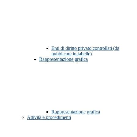
Enti di diritto privato controllati (da
pubblicare in tabelle)
Rappresentazione grafica
Rappresentazione grafica
Attività e procedimenti