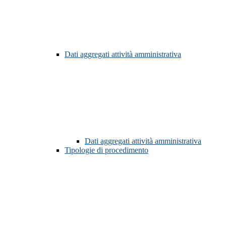
Dati aggregati attività amministrativa
Dati aggregati attività amministrativa
Tipologie di procedimento