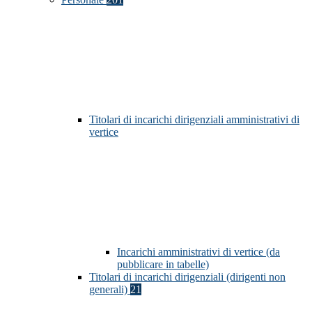
Titolari di incarichi dirigenziali amministrativi di
vertice
Incarichi amministrativi di vertice (da
pubblicare in tabelle)
Titolari di incarichi dirigenziali (dirigenti non
generali)
21