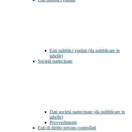
Enti pubblici vigilati (da pubblicare in
tabelle)
Società partecipate
Dati società partecipate (da pubblicare in
tabelle)
Provvedimenti
Enti di diritto privato controllati