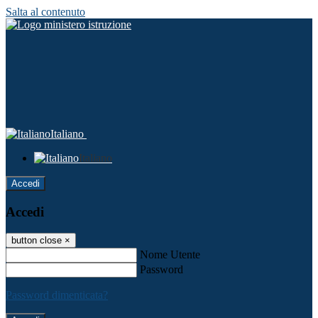
Salta al contenuto
Italiano
Italiano
Accedi
Accedi
button close
×
Nome Utente
Password
Password dimenticata?