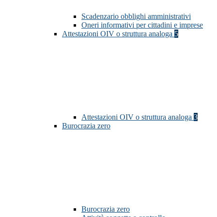
Scadenzario obblighi amministrativi
Oneri informativi per cittadini e imprese
Attestazioni OIV o struttura analoga
5
Attestazioni OIV o struttura analoga
3
Burocrazia zero
Burocrazia zero