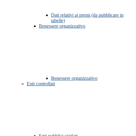
Dati relativi ai premi (da pubblicare in
tabelle)
Benessere organizzativo
Benessere organizzativo
Enti controllati
Enti pubblici vigilati