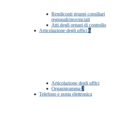
Rendiconti gruppi consiliari
regionali/provinciali
Atti degli organi di controllo
Articolazione degli uffici
6
Articolazione degli uffici
Organigramma
2
Telefono e posta elettronica