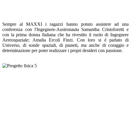
Sempre al MAXXI i ragazzi hanno potuto assistere ad una
conferenza con l'Ingegnere-Austronauta Samantha Cristoforetti e
con la prima donna Italiana che ha rivestito il ruolo di Ingegnere
Aereospaziale; Amalia Ercoli Finzi. Con loro si è parlato di
Universo, di sonde spaziali, di pianeti, ma anche di coraggio e
determinazione per poter realizzare i propri desideri con passione.