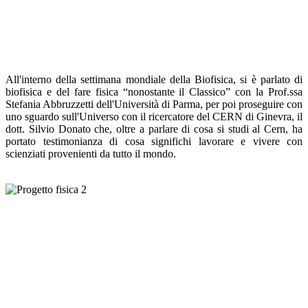
All'interno della settimana mondiale della Biofisica, si è parlato di
biofisica e del fare fisica “nonostante il Classico” con la Prof.ssa
Stefania Abbruzzetti dell'Università di Parma, per poi proseguire con
uno sguardo sull'Universo con il ricercatore del CERN di Ginevra, il
dott. Silvio Donato che, oltre a parlare di cosa si studi al Cern, ha
portato testimonianza di cosa significhi lavorare e vivere con
scienziati provenienti da tutto il mondo.