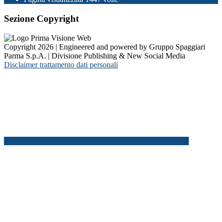
Sezione Copyright
Copyright 2026 | Engineered and powered by Gruppo Spaggiari
Parma S.p.A. | Divisione Publishing & New Social Media
Disclaimer trattamento dati personali
Back to top