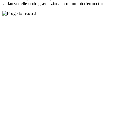
la danza delle onde gravitazionali con un interferometro.