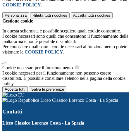
COOKIE POLICY
.
Personalizza
Rifiuta tutti
i cookies
Accetta tutti
i cookies
Gestione cookie
In questa schermata è possibile scegliere quali cookie consentire.
I cookie necessari sono quelli che consentono il funzionamento della
piattaforma e non è possibile disabilitarli.
Per conoscere quali sono i cookie necessari al funzionamento potete
visionare la
COOKIE POLICY
.
Cookie necessari per il funzionamento
I cookie necessari per il funzionamento non possono essere
disabilitati. È possibile consultare l'elenco nella pagina della cookie
policy.
Accetta tutti
Salva le preferenze
Liceo Classico Lorenzo Costa - La Spezia
Contatti
Liceo Classico Lorenzo Costa - La Spezia