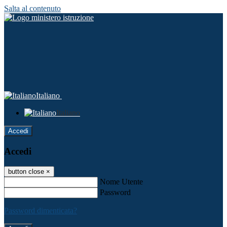
Salta al contenuto
Italiano
Italiano
Accedi
Accedi
button close
×
Nome Utente
Password
Password dimenticata?