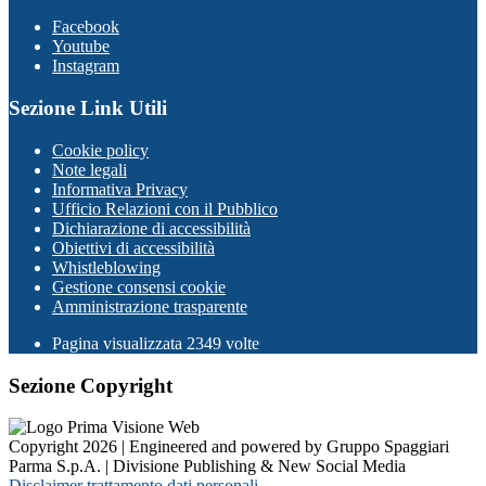
Facebook
Youtube
Instagram
Sezione Link Utili
Cookie policy
Note legali
Informativa Privacy
Ufficio Relazioni con il Pubblico
Dichiarazione di accessibilità
Obiettivi di accessibilità
Whistleblowing
Gestione consensi cookie
Amministrazione trasparente
Pagina visualizzata
2349
volte
Sezione Copyright
Copyright 2026 | Engineered and powered by Gruppo Spaggiari
Parma S.p.A. | Divisione Publishing & New Social Media
Disclaimer trattamento dati personali