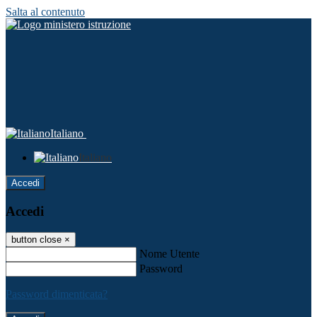
Salta al contenuto
Italiano
Italiano
Accedi
Accedi
button close
×
Nome Utente
Password
Password dimenticata?