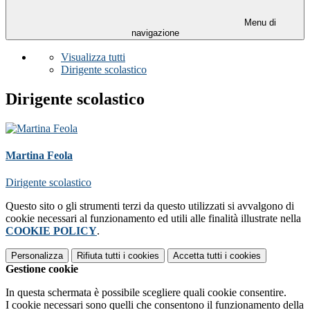
Menu di
navigazione
Visualizza tutti
Dirigente scolastico
Dirigente scolastico
Martina Feola
Dirigente scolastico
Questo sito o gli strumenti terzi da questo utilizzati si avvalgono di
cookie necessari al funzionamento ed utili alle finalità illustrate nella
COOKIE POLICY
.
Personalizza
Rifiuta tutti
i cookies
Accetta tutti
i cookies
Gestione cookie
In questa schermata è possibile scegliere quali cookie consentire.
I cookie necessari sono quelli che consentono il funzionamento della