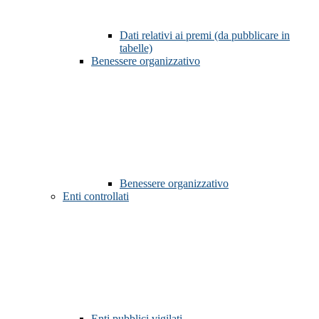
Dati relativi ai premi (da pubblicare in
tabelle)
Benessere organizzativo
Benessere organizzativo
Enti controllati
Enti pubblici vigilati