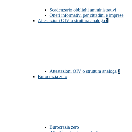
Scadenzario obblighi amministrativi
Oneri informativi per cittadini e imprese
Attestazioni OIV o struttura analoga
5
Attestazioni OIV o struttura analoga
3
Burocrazia zero
Burocrazia zero