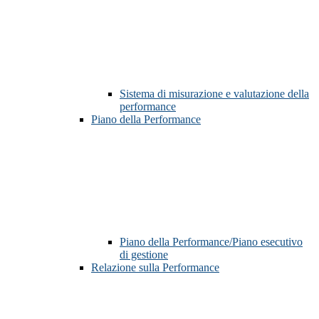
Sistema di misurazione e valutazione della
performance
Piano della Performance
Piano della Performance/Piano esecutivo
di gestione
Relazione sulla Performance