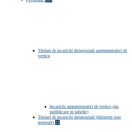
Titolari di incarichi dirigenziali amministrativi di
vertice
Incarichi amministrativi di vertice (da
pubblicare in tabelle)
Titolari di incarichi dirigenziali (dirigenti non
generali)
21