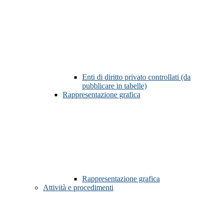
Enti di diritto privato controllati (da
pubblicare in tabelle)
Rappresentazione grafica
Rappresentazione grafica
Attività e procedimenti