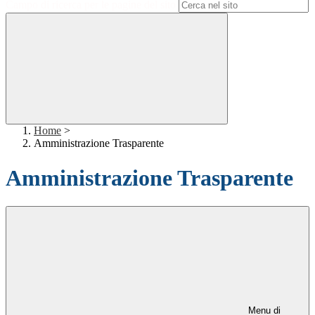
Campo di ricerca per le pagine del sito
Home
>
Amministrazione Trasparente
Amministrazione Trasparente
Menu di