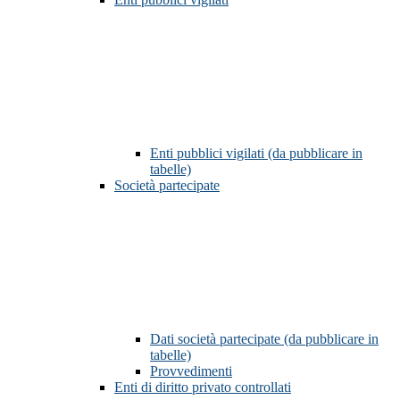
Enti pubblici vigilati (da pubblicare in
tabelle)
Società partecipate
Dati società partecipate (da pubblicare in
tabelle)
Provvedimenti
Enti di diritto privato controllati