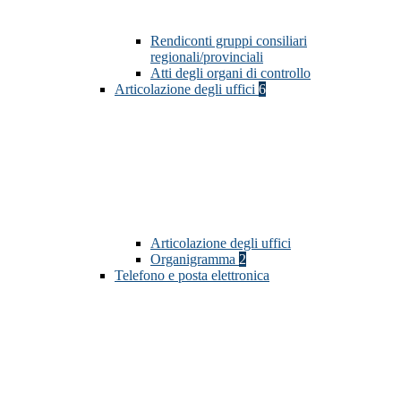
Rendiconti gruppi consiliari
regionali/provinciali
Atti degli organi di controllo
Articolazione degli uffici
6
Articolazione degli uffici
Organigramma
2
Telefono e posta elettronica