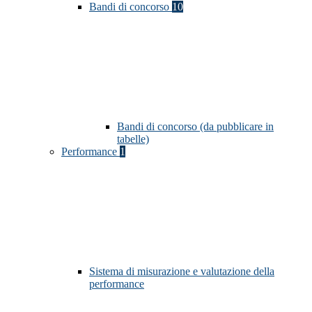
Bandi di concorso
10
Bandi di concorso (da pubblicare in
tabelle)
Performance
1
Sistema di misurazione e valutazione della
performance