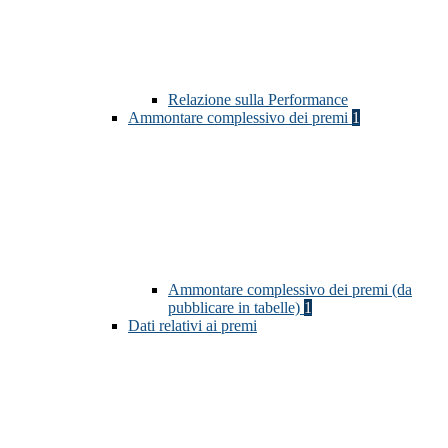
Relazione sulla Performance
Ammontare complessivo dei premi
1
Ammontare complessivo dei premi (da
pubblicare in tabelle)
1
Dati relativi ai premi