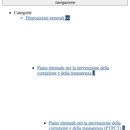
navigazione
Categorie
Disposizioni generali
66
Piano triennale per la prevenzione della
corruzione e della trasparenza
2
Piano triennale per la prevenzione della
corruzione e della trasparenza (PTPCT)
1