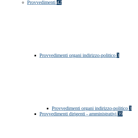
Provvedimenti
42
Provvedimenti organi indirizzo-politico
3
Provvedimenti organi indirizzo-politico
3
Provvedimenti dirigenti - amministrativi
39