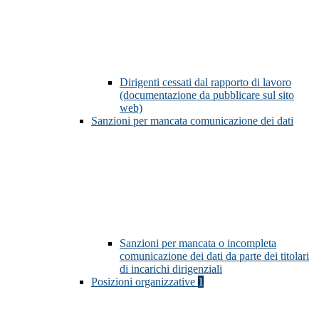
Dirigenti cessati dal rapporto di lavoro
(documentazione da pubblicare sul sito
web)
Sanzioni per mancata comunicazione dei dati
Sanzioni per mancata o incompleta
comunicazione dei dati da parte dei titolari
di incarichi dirigenziali
Posizioni organizzative
1