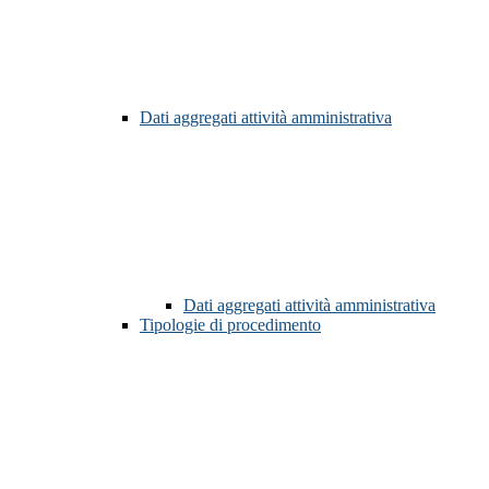
Dati aggregati attività amministrativa
Dati aggregati attività amministrativa
Tipologie di procedimento