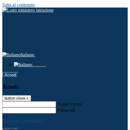
Salta al contenuto
Italiano
Italiano
Accedi
Accedi
button close
×
Nome Utente
Password
Password dimenticata?