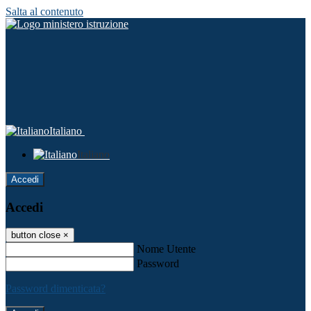
Salta al contenuto
Italiano
Italiano
Accedi
Accedi
button close
×
Nome Utente
Password
Password dimenticata?