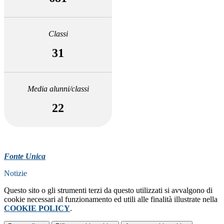
Classi
31
Media alunni/classi
22
Fonte Unica
Notizie
Questo sito o gli strumenti terzi da questo utilizzati si avvalgono di
cookie necessari al funzionamento ed utili alle finalità illustrate nella
COOKIE POLICY
.