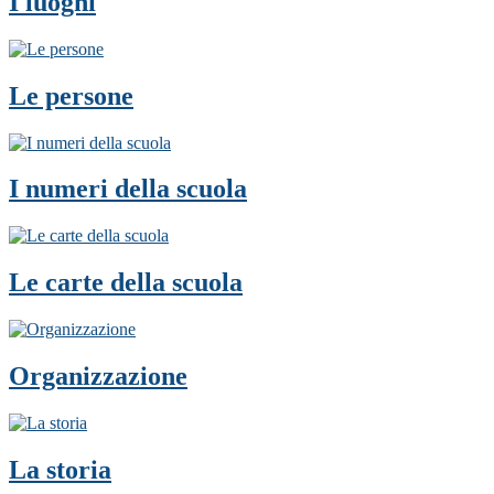
I luoghi
Le persone
I numeri della scuola
Le carte della scuola
Organizzazione
La storia