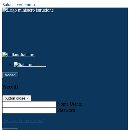
Salta al contenuto
Italiano
Italiano
Accedi
Accedi
button close
×
Nome Utente
Password
Password dimenticata?