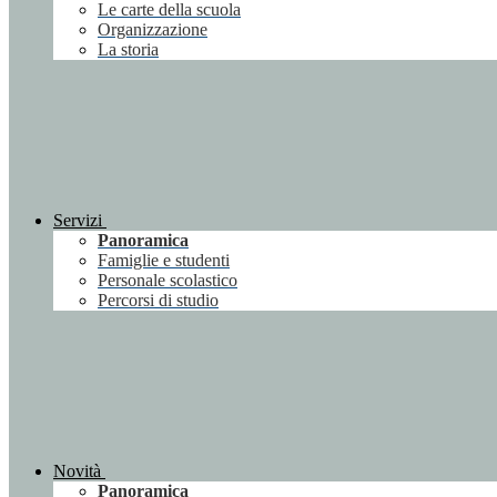
Le carte della scuola
Organizzazione
La storia
Servizi
Panoramica
Famiglie e studenti
Personale scolastico
Percorsi di studio
Novità
Panoramica