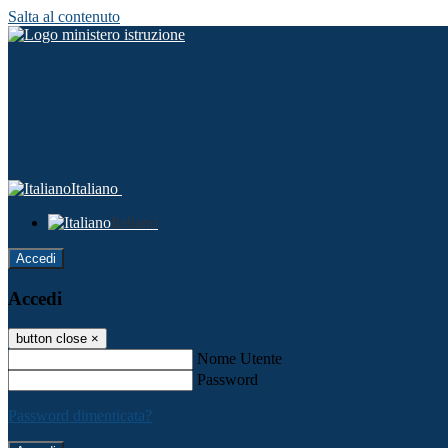
Salta al contenuto
Italiano
Italiano
Accedi
Accedi
button close
×
Nome Utente
Password
Password dimenticata?