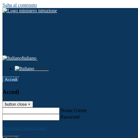
Salta al contenuto
Italiano
Italiano
Accedi
Accedi
button close
×
Nome Utente
Password
Password dimenticata?