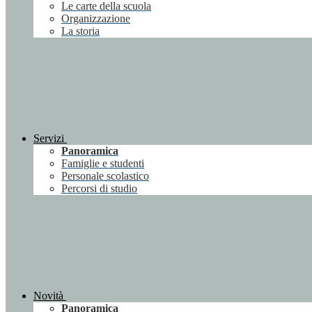
Le carte della scuola
Organizzazione
La storia
Servizi
Panoramica
Famiglie e studenti
Personale scolastico
Percorsi di studio
Novità
Panoramica