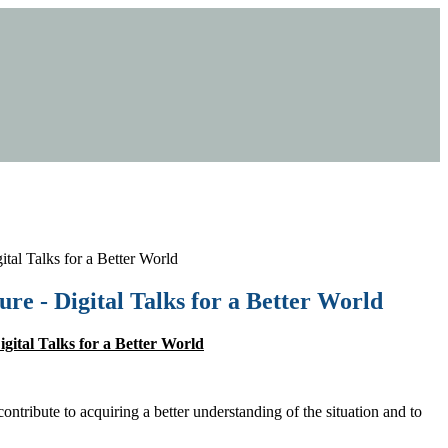
ital Talks for a Better World
ure - Digital Talks for a Better World
igital Talks for a Better World
ontribute to acquiring a better understanding of the situation and to