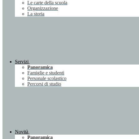
Le carte della scuola
Organizzazione
La storia
Servizi
Panoramica
Famiglie e studenti
Personale scolastico
Percorsi di studio
Novità
Panoramica