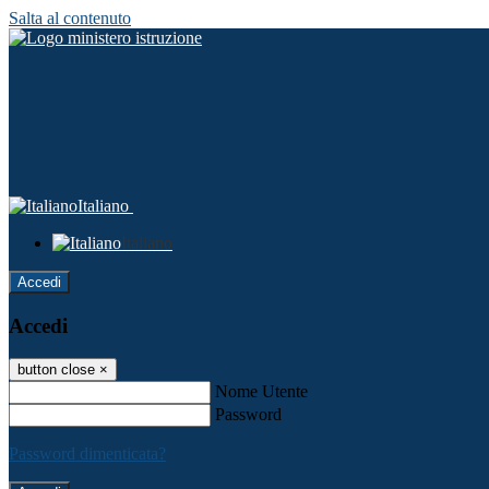
Salta al contenuto
Italiano
Italiano
Accedi
Accedi
button close
×
Nome Utente
Password
Password dimenticata?