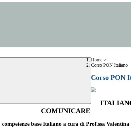
Home
>
Corso PON Italiano
Corso PON It
ITALIAN
COMUNICARE
 competenze base Italiano a cura di Prof.ssa Valentina