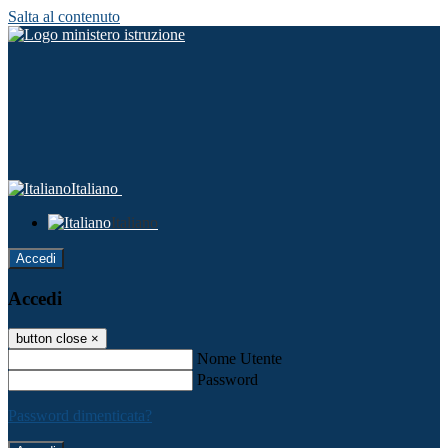
Salta al contenuto
Italiano
Italiano
Accedi
Accedi
button close
×
Nome Utente
Password
Password dimenticata?