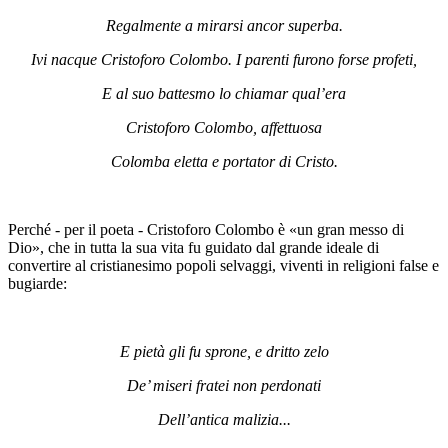
Regalmente a mirarsi ancor superba.
Ivi nacque Cristoforo Colombo. I parenti furono forse profeti,
E al suo battesmo lo chiamar qual’era
Cristoforo Colombo, affettuosa
Colomba eletta e portator di Cristo.
Perché - per il poeta - Cristoforo Colombo è «un gran messo di
Dio», che in tutta la sua vita fu guidato dal grande ideale di
convertire al cristianesimo popoli selvaggi, viventi in religioni false e
bugiarde:
E pietà gli fu sprone, e dritto zelo
De’ miseri fratei non perdonati
Dell’antica malizia...