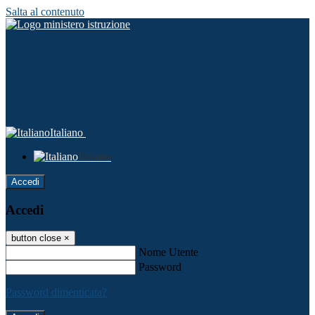
Salta al contenuto
Italiano
Italiano
Accedi
Accedi
button close
×
Nome Utente
Password
Password dimenticata?