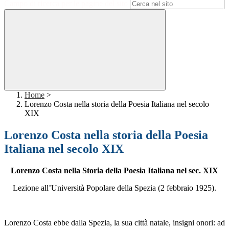
Campo di ricerca per le pagine del sito
Home
>
Lorenzo Costa nella storia della Poesia Italiana nel secolo
XIX
Lorenzo Costa nella storia della Poesia
Italiana nel secolo XIX
Lorenzo Costa nella Storia della Poesia Italiana nel sec. XIX
Lezione all’Università Popolare della Spezia (2 febbraio 1925).
Lorenzo Costa ebbe dalla Spezia, la sua città natale, insigni onori: ad