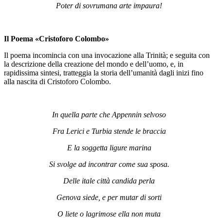
Poter di sovrumana arte impaura!
Il Poema «Cristoforo Colombo»
Il poema incomincia con una invocazione alla Trinità; e seguita con
la descrizione della creazione del mondo e dell’uomo, e, in
rapidissima sintesi, tratteggia la storia dell’umanità dagli inizi fino
alla nascita di Cristoforo Colombo.
In quella parte che Appennin selvoso
Fra Lerici e Turbia stende le braccia
E la soggetta ligure marina
Si svolge ad incontrar come sua sposa.
Delle itale città candida perla
Genova siede, e per mutar di sorti
O liete o lagrimose ella non muta