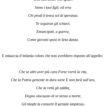
Sieno i tuoi figli; ed erra
Chi prodi li tenea sol di speranza.
Te seguiran gli schiavi,
Emancipati, a guerra,
Come giovani sposi in lieta danza
.
E minaccia d’infamia coloro che non avrebbero risposto all’appello:
Che se altri aver più cara Forse vorrà la vita,
Che la Patria gemente in dura sorte E non farà sull’ara,
Che la virtù gli addita,
Degno olocausto di se stesso a morte,
Gli nieghi la consorte Il geniale amplesso,