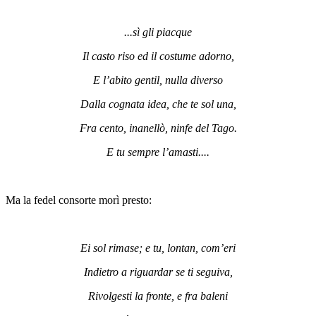
...sì gli piacque
Il casto riso ed il costume adorno,
E l’abito gentil, nulla diverso
Dalla cognata idea, che te sol una,
Fra cento, inanellò, ninfe del Tago.
E tu sempre l’amasti....
Ma la fedel consorte morì presto:
Ei sol rimase; e tu, lontan, com’eri
Indietro a riguardar se ti seguiva,
Rivolgesti la fronte, e fra baleni