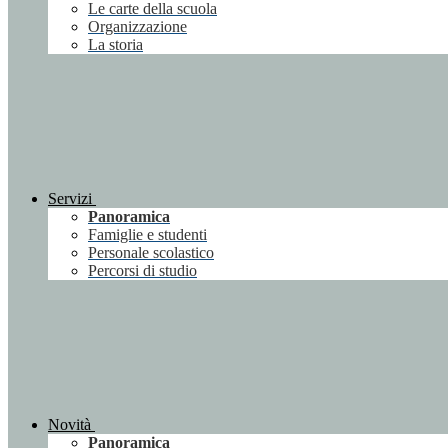
Le carte della scuola
Organizzazione
La storia
Servizi
Panoramica
Famiglie e studenti
Personale scolastico
Percorsi di studio
Novità
Panoramica