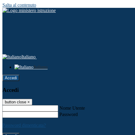
Salta al contenuto
Italiano
Italiano
Accedi
Accedi
button close
×
Nome Utente
Password
Password dimenticata?