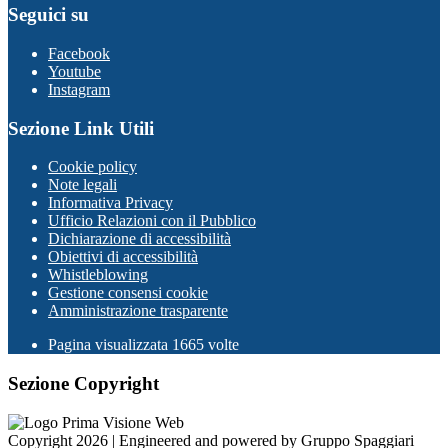
Seguici su
Facebook
Youtube
Instagram
Sezione Link Utili
Cookie policy
Note legali
Informativa Privacy
Ufficio Relazioni con il Pubblico
Dichiarazione di accessibilità
Obiettivi di accessibilità
Whistleblowing
Gestione consensi cookie
Amministrazione trasparente
Pagina visualizzata
1665
volte
Sezione Copyright
Copyright 2026 | Engineered and powered by Gruppo Spaggiari