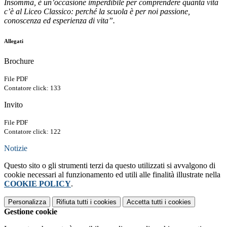
Insomma, è un’occasione imperdibile per comprendere quanta vita
c’è al Liceo Classico: perché la scuola è per noi passione,
conoscenza ed esperienza di vita”.
Allegati
Brochure
File PDF
Contatore click: 133
Invito
File PDF
Contatore click: 122
Notizie
Questo sito o gli strumenti terzi da questo utilizzati si avvalgono di
cookie necessari al funzionamento ed utili alle finalità illustrate nella
COOKIE POLICY
.
Personalizza
Rifiuta tutti
i cookies
Accetta tutti
i cookies
Gestione cookie