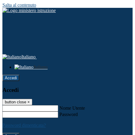
Salta al contenuto
Italiano
Italiano
Accedi
Accedi
button close
×
Nome Utente
Password
Password dimenticata?