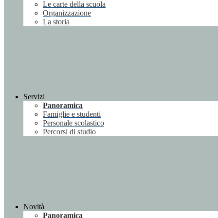
Le carte della scuola
Organizzazione
La storia
Servizi
Panoramica
Famiglie e studenti
Personale scolastico
Percorsi di studio
Novità
Panoramica