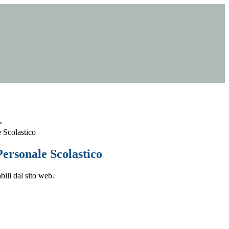
>
 Scolastico
ersonale Scolastico
bili dal sito web.