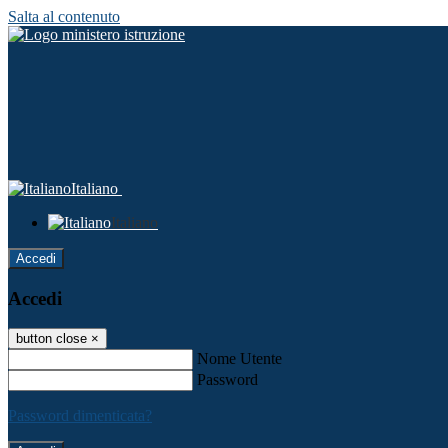
Salta al contenuto
Italiano
Italiano
Accedi
Accedi
button close
×
Nome Utente
Password
Password dimenticata?