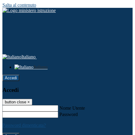
Salta al contenuto
Italiano
Italiano
Accedi
Accedi
button close
×
Nome Utente
Password
Password dimenticata?