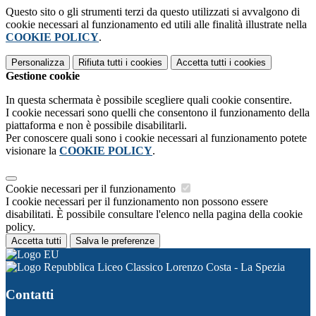
Questo sito o gli strumenti terzi da questo utilizzati si avvalgono di
cookie necessari al funzionamento ed utili alle finalità illustrate nella
COOKIE POLICY
.
Personalizza
Rifiuta tutti
i cookies
Accetta tutti
i cookies
Gestione cookie
In questa schermata è possibile scegliere quali cookie consentire.
I cookie necessari sono quelli che consentono il funzionamento della
piattaforma e non è possibile disabilitarli.
Per conoscere quali sono i cookie necessari al funzionamento potete
visionare la
COOKIE POLICY
.
Cookie necessari per il funzionamento
I cookie necessari per il funzionamento non possono essere
disabilitati. È possibile consultare l'elenco nella pagina della cookie
policy.
Accetta tutti
Salva le preferenze
Liceo Classico Lorenzo Costa - La Spezia
Contatti