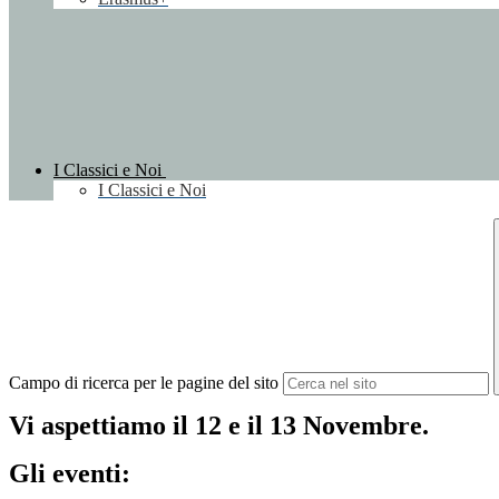
I Classici e Noi
I Classici e Noi
Campo di ricerca per le pagine del sito
Vi aspettiamo il 12 e il 13 Novembre.
Gli eventi: