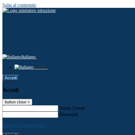
Salta al contenuto
Italiano
Italiano
Accedi
Accedi
button close
×
Nome Utente
Password
Password dimenticata?