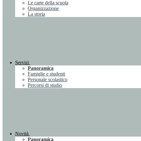
Le carte della scuola
Organizzazione
La storia
Servizi
Panoramica
Famiglie e studenti
Personale scolastico
Percorsi di studio
Novità
Panoramica