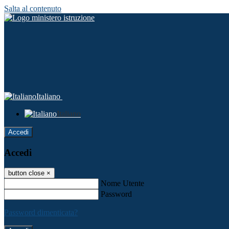
Salta al contenuto
Italiano
Italiano
Accedi
Accedi
button close
×
Nome Utente
Password
Password dimenticata?