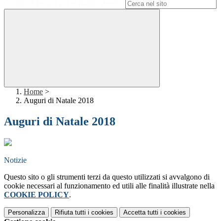
Campo di ricerca per le pagine del sito
Home
>
Auguri di Natale 2018
Auguri di Natale 2018
Notizie
Questo sito o gli strumenti terzi da questo utilizzati si avvalgono di
cookie necessari al funzionamento ed utili alle finalità illustrate nella
COOKIE POLICY
.
Personalizza
Rifiuta tutti
i cookies
Accetta tutti
i cookies