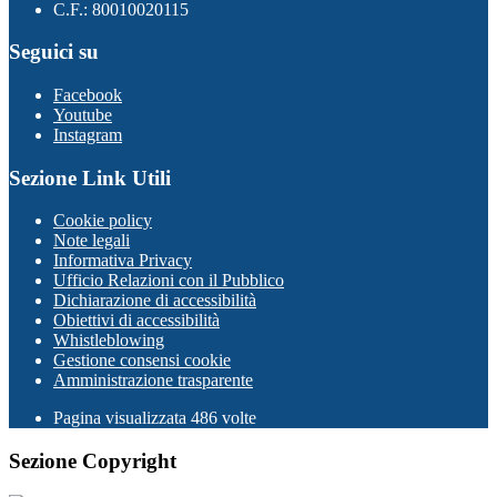
C.F.: 80010020115
Seguici su
Facebook
Youtube
Instagram
Sezione Link Utili
Cookie policy
Note legali
Informativa Privacy
Ufficio Relazioni con il Pubblico
Dichiarazione di accessibilità
Obiettivi di accessibilità
Whistleblowing
Gestione consensi cookie
Amministrazione trasparente
Pagina visualizzata
486
volte
Sezione Copyright