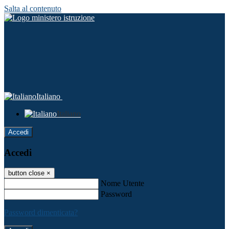
Salta al contenuto
Italiano
Italiano
Accedi
Accedi
button close
×
Nome Utente
Password
Password dimenticata?