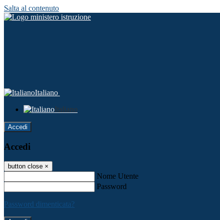
Salta al contenuto
Italiano
Italiano
Accedi
Accedi
button close
×
Nome Utente
Password
Password dimenticata?