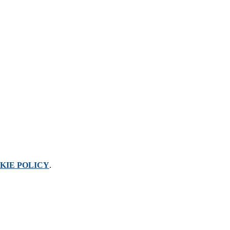
KIE POLICY
.