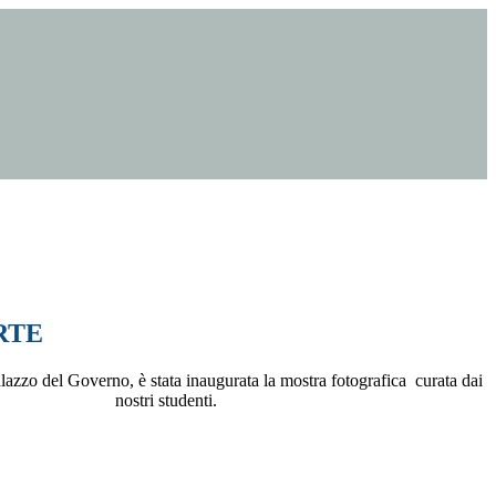
RTE
lazzo del Governo, è stata inaugurata la mostra fotografica curata dai
nostri studenti.