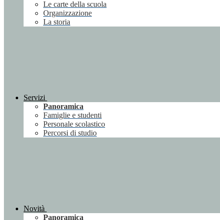
Le carte della scuola
Organizzazione
La storia
Servizi
Panoramica
Famiglie e studenti
Personale scolastico
Percorsi di studio
Novità
Panoramica