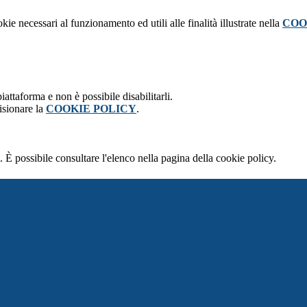
kie necessari al funzionamento ed utili alle finalità illustrate nella
COO
attaforma e non è possibile disabilitarli.
isionare la
COOKIE POLICY
.
 È possibile consultare l'elenco nella pagina della cookie policy.