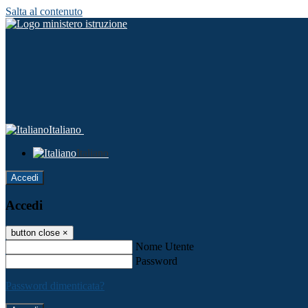
Salta al contenuto
Italiano
Italiano
Accedi
Accedi
button close
×
Nome Utente
Password
Password dimenticata?