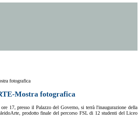
a fotografica
E-Mostra fotografica
ore 17, presso il Palazzo del Governo, si terrà l'inaugurazione della
leidoArte, prodotto finale del percorso FSL di 12 studenti del Liceo