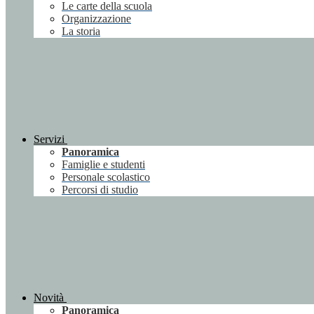
Le carte della scuola
Organizzazione
La storia
Servizi
Panoramica
Famiglie e studenti
Personale scolastico
Percorsi di studio
Novità
Panoramica