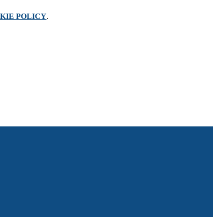
KIE POLICY
.