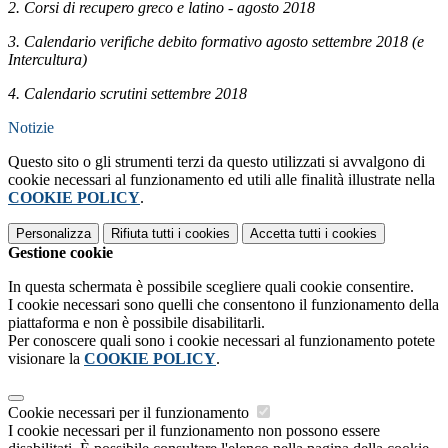
2. Corsi di recupero greco e latino - agosto 2018
3. Calendario verifiche debito formativo agosto settembre 2018 (e
Intercultura)
4. Calendario scrutini settembre 2018
Notizie
Questo sito o gli strumenti terzi da questo utilizzati si avvalgono di
cookie necessari al funzionamento ed utili alle finalità illustrate nella
COOKIE POLICY
.
Personalizza
Rifiuta tutti
i cookies
Accetta tutti
i cookies
Gestione cookie
In questa schermata è possibile scegliere quali cookie consentire.
I cookie necessari sono quelli che consentono il funzionamento della
piattaforma e non è possibile disabilitarli.
Per conoscere quali sono i cookie necessari al funzionamento potete
visionare la
COOKIE POLICY
.
Cookie necessari per il funzionamento
I cookie necessari per il funzionamento non possono essere