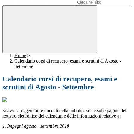
Campo di ricerca per le pagine del sito
Home
>
Calendario corsi di recupero, esami e scrutini di Agosto -
Settembre
Calendario corsi di recupero, esami e
scrutini di Agosto - Settembre
Si avvisano genitori e docenti della pubblicazione sulle pagine del
registro elettronico dei calendari e delle informazioni relative a:
1. Impegni agosto - settembre 2018