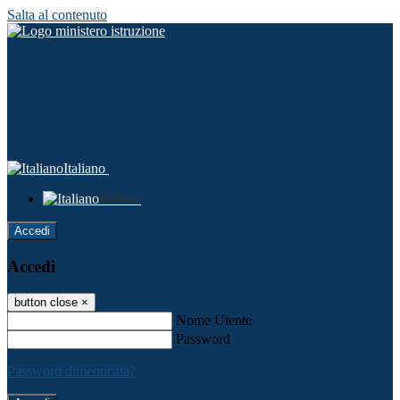
Salta al contenuto
Italiano
Italiano
Accedi
Accedi
button close
×
Nome Utente
Password
Password dimenticata?