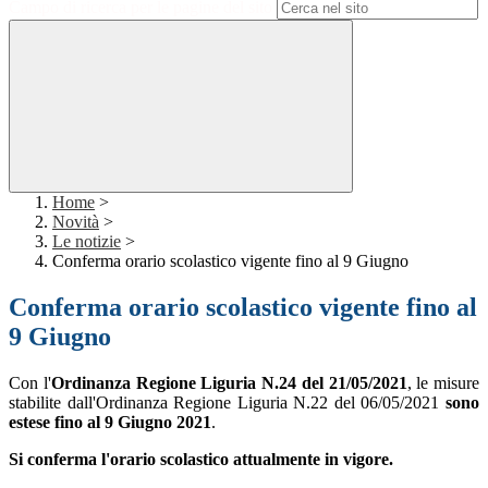
Campo di ricerca per le pagine del sito
Home
>
Novità
>
Le notizie
>
Conferma orario scolastico vigente fino al 9 Giugno
Conferma orario scolastico vigente fino al
9 Giugno
Con l'
Ordinanza Regione Liguria N.24 del 21/05/2021
, le misure
stabilite dall'Ordinanza Regione Liguria N.22 del 06/05/2021
sono
estese fino al 9 Giugno 2021
.
Si conferma l'orario scolastico attualmente in vigore.