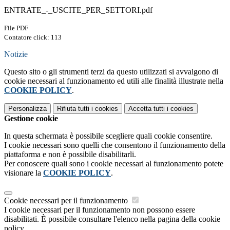
ENTRATE_-_USCITE_PER_SETTORI.pdf
File PDF
Contatore click: 113
Notizie
Questo sito o gli strumenti terzi da questo utilizzati si avvalgono di
cookie necessari al funzionamento ed utili alle finalità illustrate nella
COOKIE POLICY
.
Personalizza
Rifiuta tutti
i cookies
Accetta tutti
i cookies
Gestione cookie
In questa schermata è possibile scegliere quali cookie consentire.
I cookie necessari sono quelli che consentono il funzionamento della
piattaforma e non è possibile disabilitarli.
Per conoscere quali sono i cookie necessari al funzionamento potete
visionare la
COOKIE POLICY
.
Cookie necessari per il funzionamento
I cookie necessari per il funzionamento non possono essere
disabilitati. È possibile consultare l'elenco nella pagina della cookie
policy.