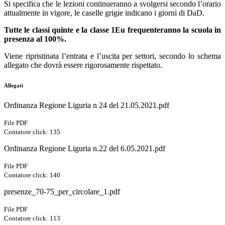
Si specifica che le lezioni continueranno a svolgersi secondo l’orario
attualmente in vigore, le caselle grigie indicano i giorni di DaD.
Tutte le classi quinte e la classe 1Eu frequenteranno la scuola in
presenza al 100%.
Viene ripristinata l’entrata e l’uscita per settori, secondo lo schema
allegato che dovrà essere rigorosamente rispettato.
Allegati
Ordinanza Regione Liguria n 24 del 21.05.2021.pdf
File PDF
Contatore click: 135
Ordinanza Regione Liguria n.22 del 6.05.2021.pdf
File PDF
Contatore click: 140
presenze_70-75_per_circolare_1.pdf
File PDF
Contatore click: 113