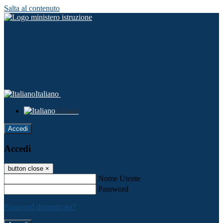
Salta al contenuto
Italiano
Italiano
Accedi
Accedi
button close
×
Nome Utente
Password
Password dimenticata?