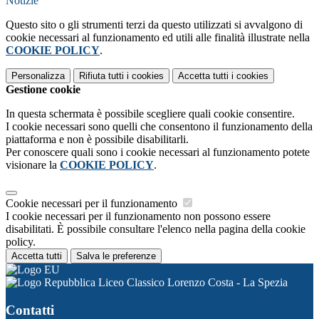
Notizie
Questo sito o gli strumenti terzi da questo utilizzati si avvalgono di
cookie necessari al funzionamento ed utili alle finalità illustrate nella
COOKIE POLICY
.
Personalizza
Rifiuta tutti
i cookies
Accetta tutti
i cookies
Gestione cookie
In questa schermata è possibile scegliere quali cookie consentire.
I cookie necessari sono quelli che consentono il funzionamento della
piattaforma e non è possibile disabilitarli.
Per conoscere quali sono i cookie necessari al funzionamento potete
visionare la
COOKIE POLICY
.
Cookie necessari per il funzionamento
I cookie necessari per il funzionamento non possono essere
disabilitati. È possibile consultare l'elenco nella pagina della cookie
policy.
Accetta tutti
Salva le preferenze
Liceo Classico Lorenzo Costa - La Spezia
Contatti