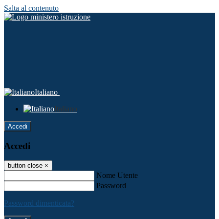
Salta al contenuto
Italiano
Italiano
Accedi
Accedi
button close
×
Nome Utente
Password
Password dimenticata?