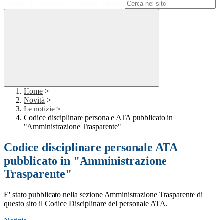
Campo di ricerca per le pagine del sito
Home
>
Novità
>
Le notizie
>
Codice disciplinare personale ATA pubblicato in
"Amministrazione Trasparente"
Codice disciplinare personale ATA
pubblicato in "Amministrazione
Trasparente"
E' stato pubblicato nella sezione Amministrazione Trasparente di
questo sito il Codice Disciplinare del personale ATA.