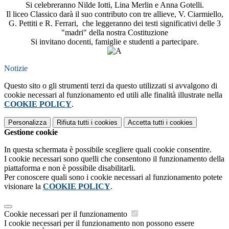
Si celebreranno Nilde Iotti, Lina Merlin e Anna Gotelli.
Il liceo Classico darà il suo contributo con tre allieve, V. Ciarmiello,
G. Pettiti e R. Ferrari, che leggeranno dei testi significativi delle 3
"madri" della nostra Costituzione
Si invitano docenti, famiglie e studenti a partecipare.
Notizie
Questo sito o gli strumenti terzi da questo utilizzati si avvalgono di
cookie necessari al funzionamento ed utili alle finalità illustrate nella
COOKIE POLICY
.
Personalizza
Rifiuta tutti
i cookies
Accetta tutti
i cookies
Gestione cookie
In questa schermata è possibile scegliere quali cookie consentire.
I cookie necessari sono quelli che consentono il funzionamento della
piattaforma e non è possibile disabilitarli.
Per conoscere quali sono i cookie necessari al funzionamento potete
visionare la
COOKIE POLICY
.
Cookie necessari per il funzionamento
I cookie necessari per il funzionamento non possono essere