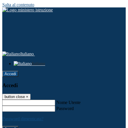
Salta al contenuto
Italiano
Italiano
Accedi
Accedi
button close
×
Nome Utente
Password
Password dimenticata?