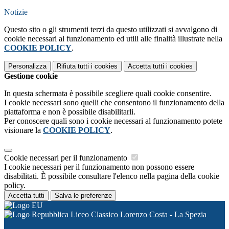
Notizie
Questo sito o gli strumenti terzi da questo utilizzati si avvalgono di
cookie necessari al funzionamento ed utili alle finalità illustrate nella
COOKIE POLICY
.
Personalizza
Rifiuta tutti
i cookies
Accetta tutti
i cookies
Gestione cookie
In questa schermata è possibile scegliere quali cookie consentire.
I cookie necessari sono quelli che consentono il funzionamento della
piattaforma e non è possibile disabilitarli.
Per conoscere quali sono i cookie necessari al funzionamento potete
visionare la
COOKIE POLICY
.
Cookie necessari per il funzionamento
I cookie necessari per il funzionamento non possono essere
disabilitati. È possibile consultare l'elenco nella pagina della cookie
policy.
Accetta tutti
Salva le preferenze
Liceo Classico Lorenzo Costa - La Spezia