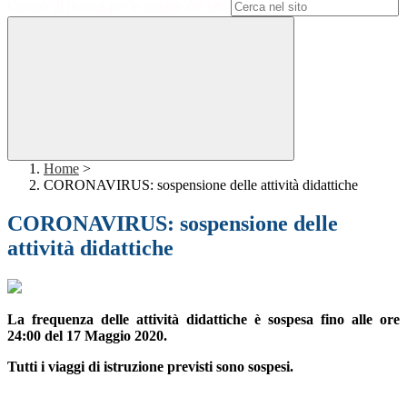
Campo di ricerca per le pagine del sito
Home
>
CORONAVIRUS: sospensione delle attività didattiche
CORONAVIRUS: sospensione delle
attività didattiche
La frequenza delle attività didattiche è sospesa fino alle ore
24:00 del 17 Maggio 2020.
Tutti i viaggi di istruzione previsti sono sospesi.