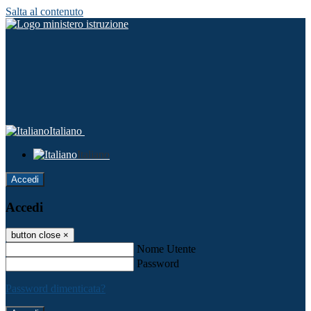
Salta al contenuto
Italiano
Italiano
Accedi
Accedi
button close
×
Nome Utente
Password
Password dimenticata?