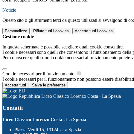
Notizie
Questo sito o gli strumenti terzi da questo utilizzati si avvalgono di coo
Personalizza
Rifiuta tutti
i cookies
Accetta tutti
i cookies
Gestione cookie
In questa schermata è possibile scegliere quali cookie consentire.
I cookie necessari sono quelli che consentono il funzionamento della pi
Per conoscere quali sono i cookie necessari al funzionamento potete v
Cookie necessari per il funzionamento
I cookie necessari per il funzionamento non possono essere disabilitati.
Accetta tutti
Salva le preferenze
Liceo Classico Lorenzo Costa - La Spezia
Contatti
Liceo Classico Lorenzo Costa - La Spezia
Piazza Verdi 15, 19124 - La Spezia