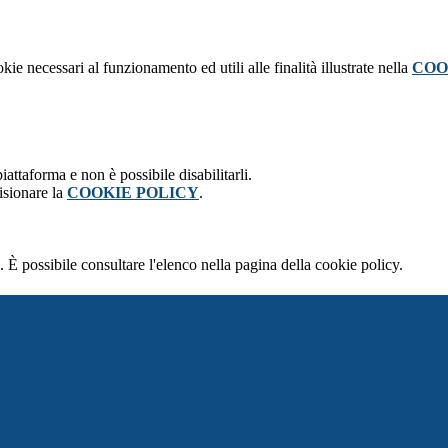
kie necessari al funzionamento ed utili alle finalità illustrate nella
COO
attaforma e non è possibile disabilitarli.
isionare la
COOKIE POLICY
.
 È possibile consultare l'elenco nella pagina della cookie policy.