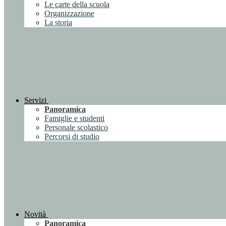
Le carte della scuola
Organizzazione
La storia
Servizi
Panoramica
Famiglie e studenti
Personale scolastico
Percorsi di studio
Novità
Panoramica