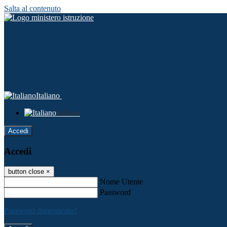
Salta al contenuto
Italiano
Italiano
Accedi
Accedi
button close
×
Nome Utente
Password
Password dimenticata?