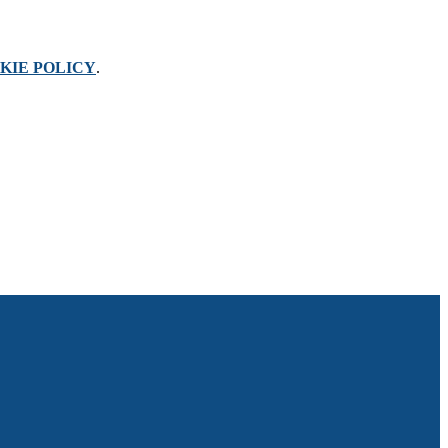
KIE POLICY
.