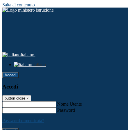
Salta al contenuto
Italiano
Italiano
Accedi
Accedi
button close
×
Nome Utente
Password
Password dimenticata?