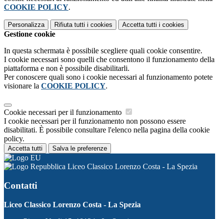
COOKIE POLICY
.
Personalizza
Rifiuta tutti
i cookies
Accetta tutti
i cookies
Gestione cookie
In questa schermata è possibile scegliere quali cookie consentire.
I cookie necessari sono quelli che consentono il funzionamento della
piattaforma e non è possibile disabilitarli.
Per conoscere quali sono i cookie necessari al funzionamento potete
visionare la
COOKIE POLICY
.
Cookie necessari per il funzionamento
I cookie necessari per il funzionamento non possono essere
disabilitati. È possibile consultare l'elenco nella pagina della cookie
policy.
Accetta tutti
Salva le preferenze
Liceo Classico Lorenzo Costa - La Spezia
Contatti
Liceo Classico Lorenzo Costa - La Spezia