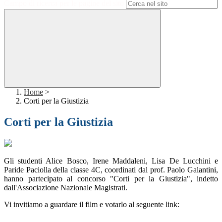
Campo di ricerca per le pagine del sito
Home
>
Corti per la Giustizia
Corti per la Giustizia
Gli studenti Alice Bosco, Irene Maddaleni, Lisa De Lucchini e
Paride Paciolla della classe 4C, coordinati dal prof. Paolo Galantini,
hanno partecipato al concorso "Corti per la Giustizia", indetto
dall'Associazione Nazionale Magistrati.
Vi invitiamo a guardare il film e votarlo al seguente link: