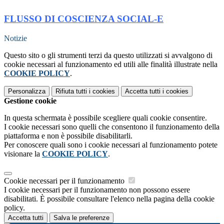
FLUSSO DI COSCIENZA SOCIAL-E
Notizie
Questo sito o gli strumenti terzi da questo utilizzati si avvalgono di
cookie necessari al funzionamento ed utili alle finalità illustrate nella
COOKIE POLICY
.
Personalizza
Rifiuta tutti
i cookies
Accetta tutti
i cookies
Gestione cookie
In questa schermata è possibile scegliere quali cookie consentire.
I cookie necessari sono quelli che consentono il funzionamento della
piattaforma e non è possibile disabilitarli.
Per conoscere quali sono i cookie necessari al funzionamento potete
visionare la
COOKIE POLICY
.
Cookie necessari per il funzionamento
I cookie necessari per il funzionamento non possono essere
disabilitati. È possibile consultare l'elenco nella pagina della cookie
policy.
Accetta tutti
Salva le preferenze