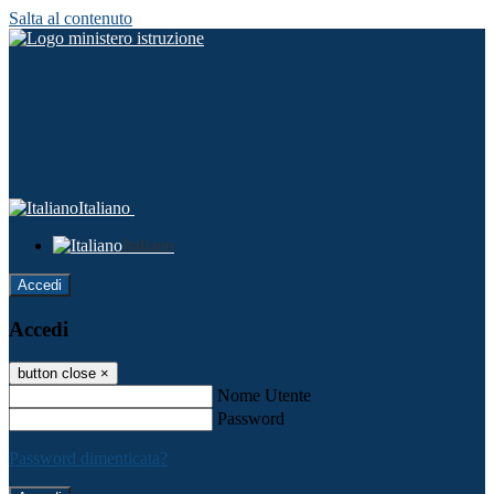
Salta al contenuto
Italiano
Italiano
Accedi
Accedi
button close
×
Nome Utente
Password
Password dimenticata?