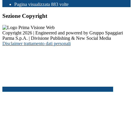
Pagina visualizzata
883
volte
Sezione Copyright
Copyright 2026 | Engineered and powered by Gruppo Spaggiari
Parma S.p.A. | Divisione Publishing & New Social Media
Disclaimer trattamento dati personali
Back to top