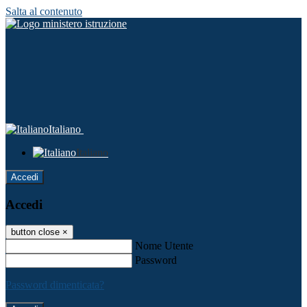
Salta al contenuto
Italiano
Italiano
Accedi
Accedi
button close
×
Nome Utente
Password
Password dimenticata?