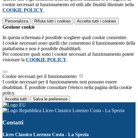
cookie necessari al funzionamento ed utili alle finalità illustrate nella
COOKIE POLICY
.
Personalizza
Rifiuta tutti
i cookies
Accetta tutti
i cookies
Gestione cookie
In questa schermata è possibile scegliere quali cookie consentire.
I cookie necessari sono quelli che consentono il funzionamento della
piattaforma e non è possibile disabilitarli.
Per conoscere quali sono i cookie necessari al funzionamento potete
visionare la
COOKIE POLICY
.
Cookie necessari per il funzionamento
I cookie necessari per il funzionamento non possono essere
disabilitati. È possibile consultare l'elenco nella pagina della cookie
policy.
Accetta tutti
Salva le preferenze
Liceo Classico Lorenzo Costa - La Spezia
Contatti
Liceo Classico Lorenzo Costa - La Spezia