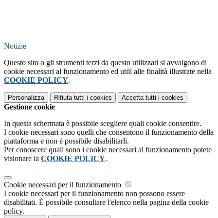
Notizie
Questo sito o gli strumenti terzi da questo utilizzati si avvalgono di
cookie necessari al funzionamento ed utili alle finalità illustrate nella
COOKIE POLICY
.
Personalizza
Rifiuta tutti
i cookies
Accetta tutti
i cookies
Gestione cookie
In questa schermata è possibile scegliere quali cookie consentire.
I cookie necessari sono quelli che consentono il funzionamento della
piattaforma e non è possibile disabilitarli.
Per conoscere quali sono i cookie necessari al funzionamento potete
visionare la
COOKIE POLICY
.
Cookie necessari per il funzionamento
I cookie necessari per il funzionamento non possono essere
disabilitati. È possibile consultare l'elenco nella pagina della cookie
policy.