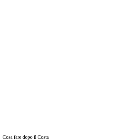
Cosa fare dopo il Costa