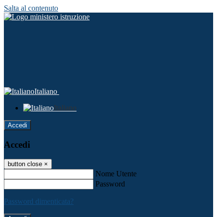
Salta al contenuto
Italiano
Italiano
Accedi
Accedi
button close
×
Nome Utente
Password
Password dimenticata?