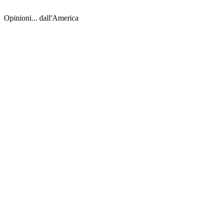
Opinioni... dall'America