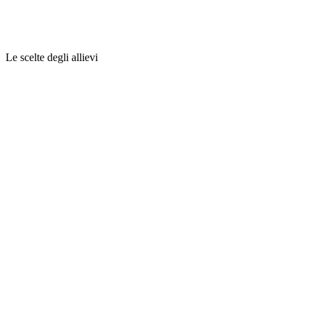
Le scelte degli allievi