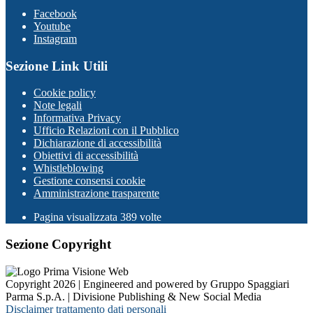
Facebook
Youtube
Instagram
Sezione Link Utili
Cookie policy
Note legali
Informativa Privacy
Ufficio Relazioni con il Pubblico
Dichiarazione di accessibilità
Obiettivi di accessibilità
Whistleblowing
Gestione consensi cookie
Amministrazione trasparente
Pagina visualizzata
389
volte
Sezione Copyright
Copyright 2026 | Engineered and powered by Gruppo Spaggiari
Parma S.p.A. | Divisione Publishing & New Social Media
Disclaimer trattamento dati personali