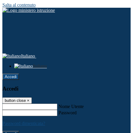
Salta al contenuto
Italiano
Italiano
Accedi
Accedi
button close
×
Nome Utente
Password
Password dimenticata?