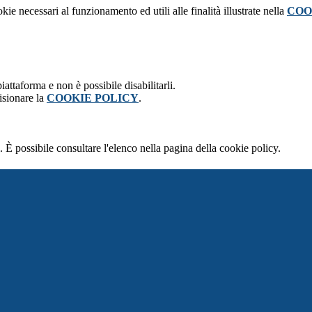
kie necessari al funzionamento ed utili alle finalità illustrate nella
COO
attaforma e non è possibile disabilitarli.
isionare la
COOKIE POLICY
.
 È possibile consultare l'elenco nella pagina della cookie policy.