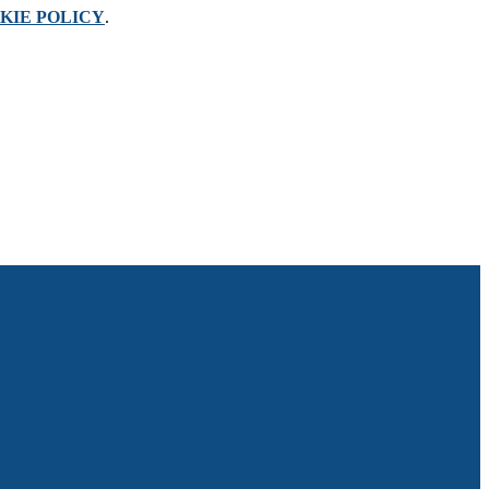
KIE POLICY
.