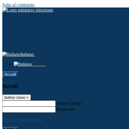
Salta al contenuto
Italiano
Italiano
Accedi
Accedi
button close
×
Nome Utente
Password
Password dimenticata?