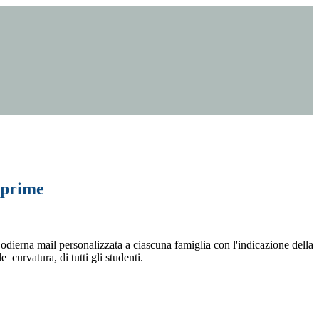
 prime
a odierna mail personalizzata a ciascuna famiglia con l'indicazione della
 curvatura, di tutti gli studenti.