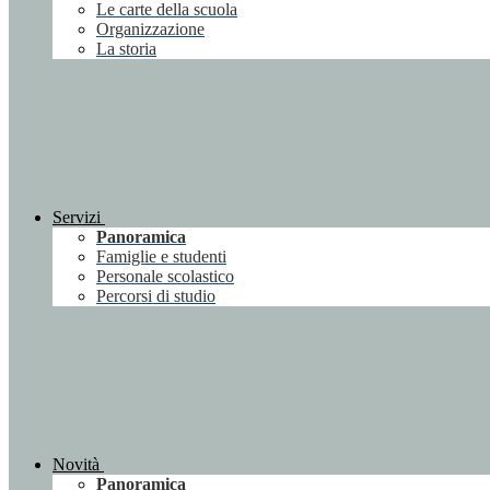
Le carte della scuola
Organizzazione
La storia
Servizi
Panoramica
Famiglie e studenti
Personale scolastico
Percorsi di studio
Novità
Panoramica