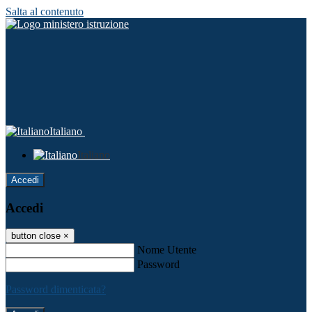
Salta al contenuto
Italiano
Italiano
Accedi
Accedi
button close
×
Nome Utente
Password
Password dimenticata?