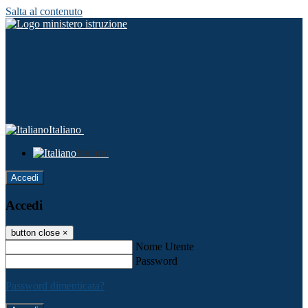
Salta al contenuto
Italiano
Italiano
Accedi
Accedi
button close
×
Nome Utente
Password
Password dimenticata?