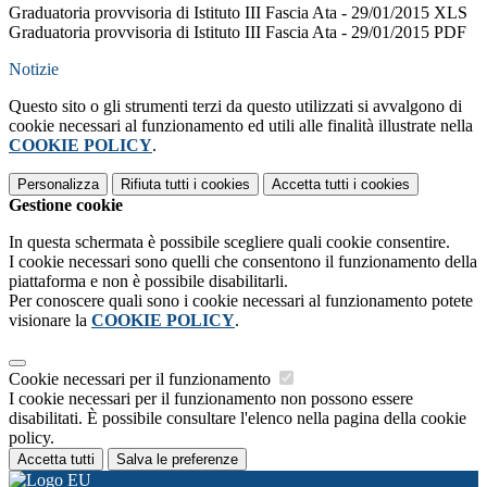
Graduatoria provvisoria di Istituto III Fascia Ata - 29/01/2015 XLS
Graduatoria provvisoria di Istituto III Fascia Ata - 29/01/2015 PDF
Notizie
Questo sito o gli strumenti terzi da questo utilizzati si avvalgono di
cookie necessari al funzionamento ed utili alle finalità illustrate nella
COOKIE POLICY
.
Personalizza
Rifiuta tutti
i cookies
Accetta tutti
i cookies
Gestione cookie
In questa schermata è possibile scegliere quali cookie consentire.
I cookie necessari sono quelli che consentono il funzionamento della
piattaforma e non è possibile disabilitarli.
Per conoscere quali sono i cookie necessari al funzionamento potete
visionare la
COOKIE POLICY
.
Cookie necessari per il funzionamento
I cookie necessari per il funzionamento non possono essere
disabilitati. È possibile consultare l'elenco nella pagina della cookie
policy.
Accetta tutti
Salva le preferenze