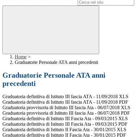
Campo di ricerca per le pagine del sito
Home
>
Graduatorie Personale ATA anni precedenti
Graduatorie Personale ATA anni
precedenti
Graduatoria definitiva di Istituto III fascia ATA - 11/09/2018 XLS
Graduatoria definitiva di Istituto III fascia ATA - 11/09/2018 PDF
Graduatoria provvisoria di Istituto III fascia Ata - 06/07/2018 XLS
Graduatoria provvisoria di Istituto III fascia Ata - 06/07/2018 PDF
Graduatoria definitiva di Istituto III Fascia Ata - 09/03/2015 XLS
Graduatoria definitiva di Istituto III Fascia Ata - 09/03/2015 PDF
Graduatoria definitiva di Istituto II Fascia Ata - 30/01/2015 XLS
Graduatoria definitiva di Istituto II Fascia Ata - 30/01/2015 PDF