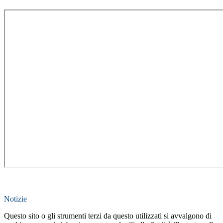
Notizie
Questo sito o gli strumenti terzi da questo utilizzati si avvalgono di