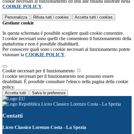
cookie necessari al funzionamento ed utili alle finalità illustrate nella
COOKIE POLICY
.
Personalizza
Rifiuta tutti
i cookies
Accetta tutti
i cookies
Gestione cookie
In questa schermata è possibile scegliere quali cookie consentire.
I cookie necessari sono quelli che consentono il funzionamento della
piattaforma e non è possibile disabilitarli.
Per conoscere quali sono i cookie necessari al funzionamento potete
visionare la
COOKIE POLICY
.
Cookie necessari per il funzionamento
I cookie necessari per il funzionamento non possono essere
disabilitati. È possibile consultare l'elenco nella pagina della cookie
policy.
Accetta tutti
Salva le preferenze
Liceo Classico Lorenzo Costa - La Spezia
Contatti
Liceo Classico Lorenzo Costa - La Spezia