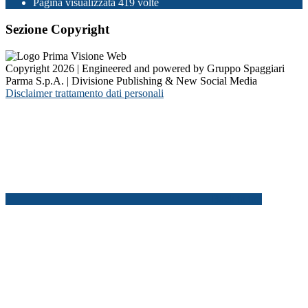
Pagina visualizzata
419
volte
Sezione Copyright
Copyright 2026 | Engineered and powered by Gruppo Spaggiari
Parma S.p.A. | Divisione Publishing & New Social Media
Disclaimer trattamento dati personali
Back to top