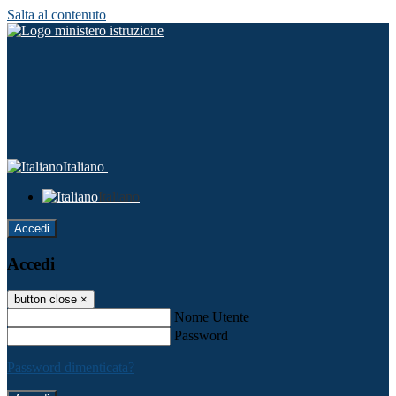
Salta al contenuto
Italiano
Italiano
Accedi
Accedi
button close
×
Nome Utente
Password
Password dimenticata?