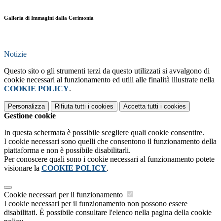
Galleria di Immagini dalla Cerimonia
Notizie
Questo sito o gli strumenti terzi da questo utilizzati si avvalgono di
cookie necessari al funzionamento ed utili alle finalità illustrate nella
COOKIE POLICY
.
Personalizza
Rifiuta tutti
i cookies
Accetta tutti
i cookies
Gestione cookie
In questa schermata è possibile scegliere quali cookie consentire.
I cookie necessari sono quelli che consentono il funzionamento della
piattaforma e non è possibile disabilitarli.
Per conoscere quali sono i cookie necessari al funzionamento potete
visionare la
COOKIE POLICY
.
Cookie necessari per il funzionamento
I cookie necessari per il funzionamento non possono essere
disabilitati. È possibile consultare l'elenco nella pagina della cookie