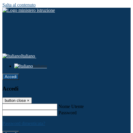
Salta al contenuto
Italiano
Italiano
Accedi
Accedi
button close
×
Nome Utente
Password
Password dimenticata?