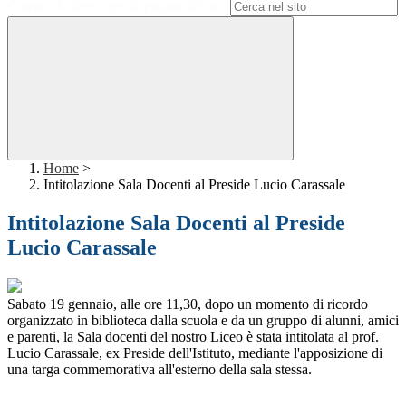
Campo di ricerca per le pagine del sito
Home
>
Intitolazione Sala Docenti al Preside Lucio Carassale
Intitolazione Sala Docenti al Preside
Lucio Carassale
Sabato 19 gennaio, alle ore 11,30, dopo un momento di ricordo
organizzato in biblioteca dalla scuola e da un gruppo di alunni, amici
e parenti, la Sala docenti del nostro Liceo è stata intitolata al prof.
Lucio Carassale, ex Preside dell'Istituto, mediante l'apposizione di
una targa commemorativa all'esterno della sala stessa.