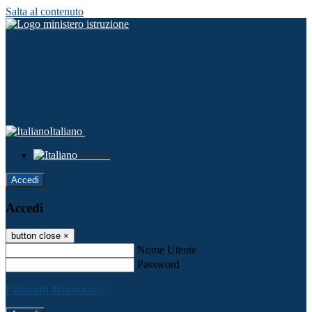
Salta al contenuto
Italiano
Italiano
Accedi
Accedi
button close
×
Nome Utente
Password
Password dimenticata?