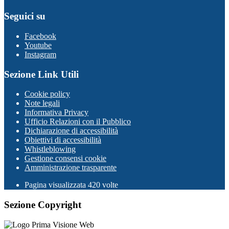
Seguici su
Facebook
Youtube
Instagram
Sezione Link Utili
Cookie policy
Note legali
Informativa Privacy
Ufficio Relazioni con il Pubblico
Dichiarazione di accessibilità
Obiettivi di accessibilità
Whistleblowing
Gestione consensi cookie
Amministrazione trasparente
Pagina visualizzata
420
volte
Sezione Copyright