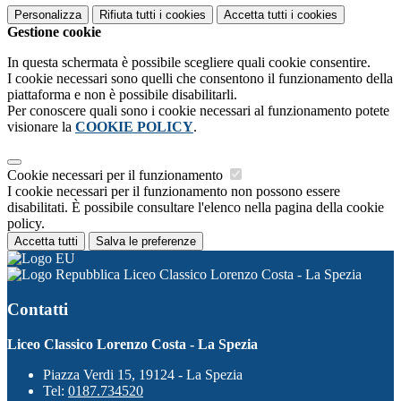
Personalizza
Rifiuta tutti
i cookies
Accetta tutti
i cookies
Gestione cookie
In questa schermata è possibile scegliere quali cookie consentire.
I cookie necessari sono quelli che consentono il funzionamento della
piattaforma e non è possibile disabilitarli.
Per conoscere quali sono i cookie necessari al funzionamento potete
visionare la
COOKIE POLICY
.
Cookie necessari per il funzionamento
I cookie necessari per il funzionamento non possono essere
disabilitati. È possibile consultare l'elenco nella pagina della cookie
policy.
Accetta tutti
Salva le preferenze
Liceo Classico Lorenzo Costa - La Spezia
Contatti
Liceo Classico Lorenzo Costa - La Spezia
Piazza Verdi 15, 19124 - La Spezia
Tel:
0187.734520