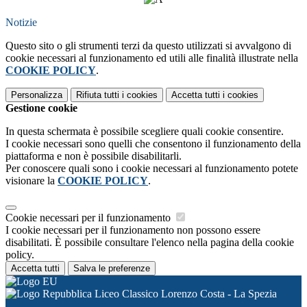
Notizie
Questo sito o gli strumenti terzi da questo utilizzati si avvalgono di
cookie necessari al funzionamento ed utili alle finalità illustrate nella
COOKIE POLICY
.
Personalizza
Rifiuta tutti
i cookies
Accetta tutti
i cookies
Gestione cookie
In questa schermata è possibile scegliere quali cookie consentire.
I cookie necessari sono quelli che consentono il funzionamento della
piattaforma e non è possibile disabilitarli.
Per conoscere quali sono i cookie necessari al funzionamento potete
visionare la
COOKIE POLICY
.
Cookie necessari per il funzionamento
I cookie necessari per il funzionamento non possono essere
disabilitati. È possibile consultare l'elenco nella pagina della cookie
policy.
Accetta tutti
Salva le preferenze
Liceo Classico Lorenzo Costa - La Spezia