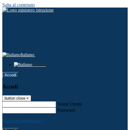
Salta al contenuto
Italiano
Italiano
Accedi
Accedi
button close
×
Nome Utente
Password
Password dimenticata?