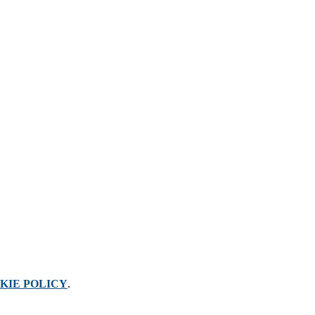
KIE POLICY
.