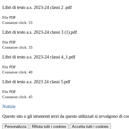
Libri di testo a.s. 2023-24 classi 2 .pdf
File PDF
Contatore click: 33
Libri di testo a.s. 2023-24 classi 3 (1).pdf
File PDF
Contatore click: 35
Libri di testo a.s. 2023-24 classi 4_1.pdf
File PDF
Contatore click: 40
Libri di testo a.s. 2023 24 classi 5.pdf
File PDF
Contatore click: 45
Notizie
Questo sito o gli strumenti terzi da questo utilizzati si avvalgono di coo
Personalizza
Rifiuta tutti
i cookies
Accetta tutti
i cookies