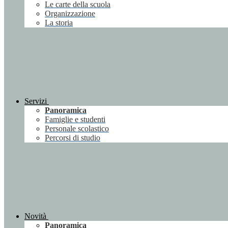
Le carte della scuola
Organizzazione
La storia
Servizi
Panoramica
Famiglie e studenti
Personale scolastico
Percorsi di studio
Novità
Panoramica