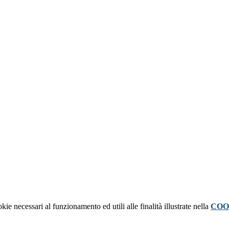
kie necessari al funzionamento ed utili alle finalità illustrate nella
COO