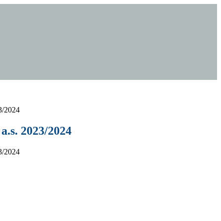
23/2024
 a.s. 2023/2024
23/2024