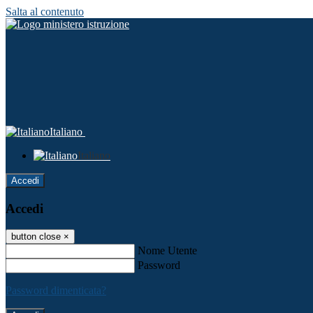
Salta al contenuto
Italiano
Italiano
Accedi
Accedi
button close
×
Nome Utente
Password
Password dimenticata?