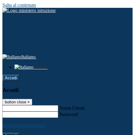
Salta al contenuto
Italiano
Italiano
Accedi
Accedi
button close
×
Nome Utente
Password
Password dimenticata?