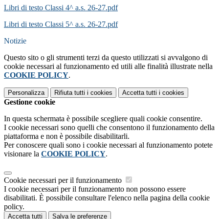
Libri di testo Classi 4^ a.s. 26-27.pdf
Libri di testo Classi 5^ a.s. 26-27.pdf
Notizie
Questo sito o gli strumenti terzi da questo utilizzati si avvalgono di
cookie necessari al funzionamento ed utili alle finalità illustrate nella
COOKIE POLICY
.
Personalizza
Rifiuta tutti
i cookies
Accetta tutti
i cookies
Gestione cookie
In questa schermata è possibile scegliere quali cookie consentire.
I cookie necessari sono quelli che consentono il funzionamento della
piattaforma e non è possibile disabilitarli.
Per conoscere quali sono i cookie necessari al funzionamento potete
visionare la
COOKIE POLICY
.
Cookie necessari per il funzionamento
I cookie necessari per il funzionamento non possono essere
disabilitati. È possibile consultare l'elenco nella pagina della cookie
policy.
Accetta tutti
Salva le preferenze