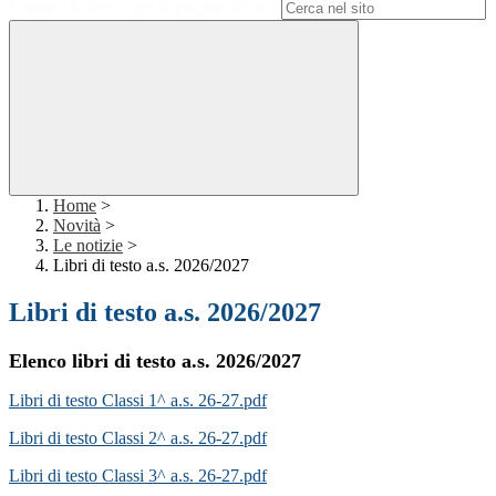
Campo di ricerca per le pagine del sito
Home
>
Novità
>
Le notizie
>
Libri di testo a.s. 2026/2027
Libri di testo a.s. 2026/2027
Elenco libri di testo a.s. 2026/2027
Libri di testo Classi 1^ a.s. 26-27.pdf
Libri di testo Classi 2^ a.s. 26-27.pdf
Libri di testo Classi 3^ a.s. 26-27.pdf