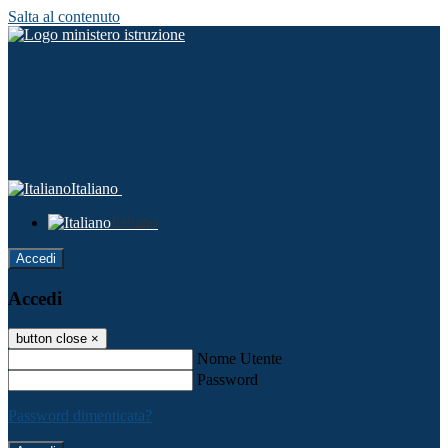
Salta al contenuto
Italiano
Italiano
Accedi
Accedi
button close
×
Nome Utente
Password
Password dimenticata?