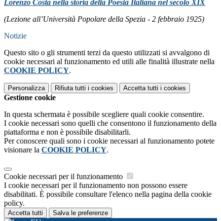
Lorenzo Costa nella storia della Poesia Italiana nel secolo XIX
(Lezione all’Università Popolare della Spezia - 2 febbraio 1925)
Notizie
Questo sito o gli strumenti terzi da questo utilizzati si avvalgono di
cookie necessari al funzionamento ed utili alle finalità illustrate nella
COOKIE POLICY
.
Personalizza
Rifiuta tutti
i cookies
Accetta tutti
i cookies
Gestione cookie
In questa schermata è possibile scegliere quali cookie consentire.
I cookie necessari sono quelli che consentono il funzionamento della
piattaforma e non è possibile disabilitarli.
Per conoscere quali sono i cookie necessari al funzionamento potete
visionare la
COOKIE POLICY
.
Cookie necessari per il funzionamento
I cookie necessari per il funzionamento non possono essere
disabilitati. È possibile consultare l'elenco nella pagina della cookie
policy.
Accetta tutti
Salva le preferenze