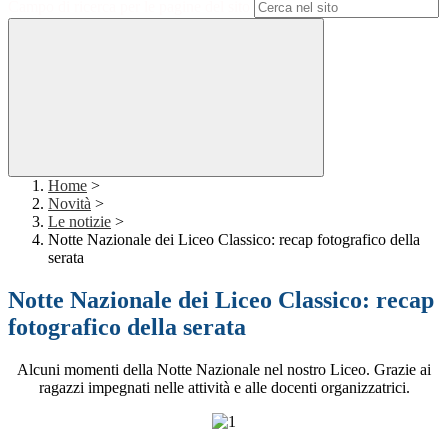
Campo di ricerca per le pagine del sito
Home
>
Novità
>
Le notizie
>
Notte Nazionale dei Liceo Classico: recap fotografico della
serata
Notte Nazionale dei Liceo Classico: recap
fotografico della serata
Alcuni momenti della Notte Nazionale nel nostro Liceo. Grazie ai
ragazzi impegnati nelle attività e alle docenti organizzatrici.