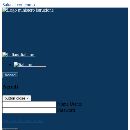
Salta al contenuto
Italiano
Italiano
Accedi
Accedi
button close
×
Nome Utente
Password
Password dimenticata?