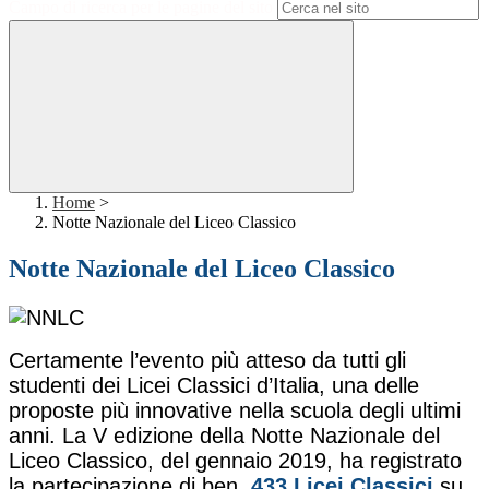
Campo di ricerca per le pagine del sito
Home
>
Notte Nazionale del Liceo Classico
Notte Nazionale del Liceo Classico
Certamente l’evento più atteso da tutti gli
studenti dei Licei Classici d’Italia, una delle
proposte più innovative nella scuola degli ultimi
anni. La V edizione della Notte Nazionale del
Liceo Classico, del gennaio 2019, ha registrato
la partecipazione di ben
433 Licei Classici
su