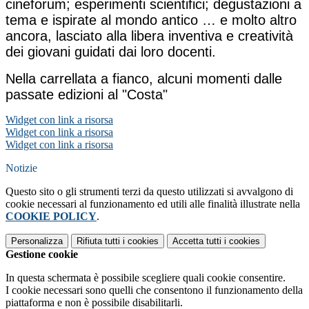
cineforum; esperimenti scientifici; degustazioni a
tema e ispirate al mondo antico … e molto altro
ancora, lasciato alla libera inventiva e creatività
dei giovani guidati dai loro docenti.
Nella carrellata a fianco, alcuni momenti dalle
passate edizioni al "Costa"
Widget con link a risorsa
Widget con link a risorsa
Widget con link a risorsa
Notizie
Questo sito o gli strumenti terzi da questo utilizzati si avvalgono di
cookie necessari al funzionamento ed utili alle finalità illustrate nella
COOKIE POLICY
.
Personalizza
Rifiuta tutti
i cookies
Accetta tutti
i cookies
Gestione cookie
In questa schermata è possibile scegliere quali cookie consentire.
I cookie necessari sono quelli che consentono il funzionamento della
piattaforma e non è possibile disabilitarli.