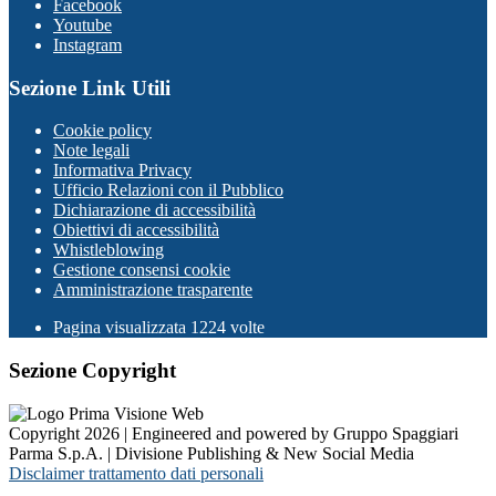
Facebook
Youtube
Instagram
Sezione Link Utili
Cookie policy
Note legali
Informativa Privacy
Ufficio Relazioni con il Pubblico
Dichiarazione di accessibilità
Obiettivi di accessibilità
Whistleblowing
Gestione consensi cookie
Amministrazione trasparente
Pagina visualizzata
1224
volte
Sezione Copyright
Copyright 2026 | Engineered and powered by Gruppo Spaggiari
Parma S.p.A. | Divisione Publishing & New Social Media
Disclaimer trattamento dati personali