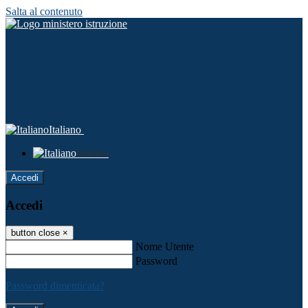
Salta al contenuto
Italiano
Italiano
Accedi
Accedi
button close
×
Nome Utente
Password
Password dimenticata?