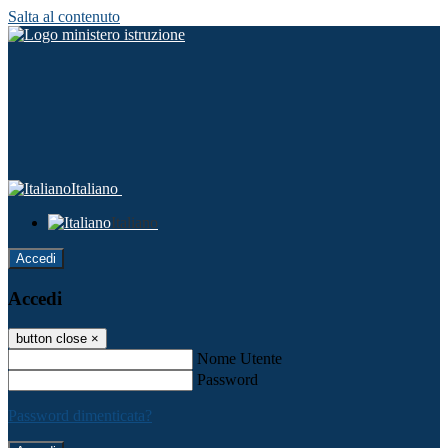
Salta al contenuto
Italiano
Italiano
Accedi
Accedi
button close
×
Nome Utente
Password
Password dimenticata?