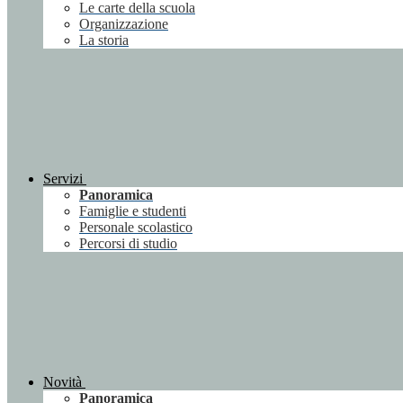
Le carte della scuola
Organizzazione
La storia
Servizi
Panoramica
Famiglie e studenti
Personale scolastico
Percorsi di studio
Novità
Panoramica