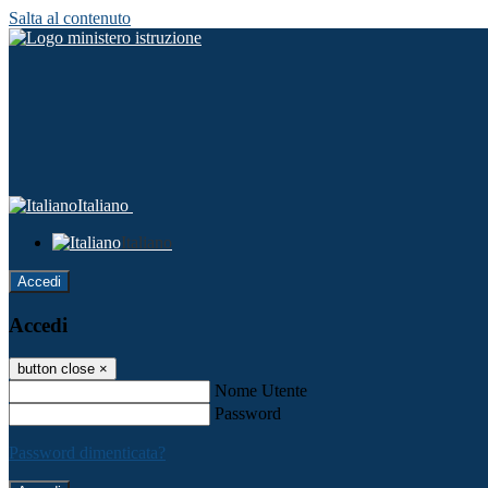
Salta al contenuto
Italiano
Italiano
Accedi
Accedi
button close
×
Nome Utente
Password
Password dimenticata?