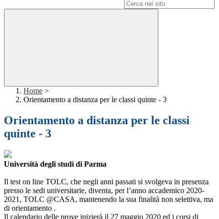
Campo di ricerca per le pagine del sito
Home
>
Orientamento a distanza per le classi quinte - 3
Orientamento a distanza per le classi
quinte - 3
Università degli studi di Parma
Il test on line TOLC, che negli anni passati si svolgeva in presenza
presso le sedi universitarie, diventa, per l’anno accademico 2020-
2021, TOLC @CASA, mantenendo la sua finalità non selettiva, ma
di orientamento .
Il calendario delle prove inizierà il 27 maggio 2020 ed i corsi di