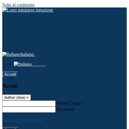
Salta al contenuto
Italiano
Italiano
Accedi
Accedi
button close
×
Nome Utente
Password
Password dimenticata?