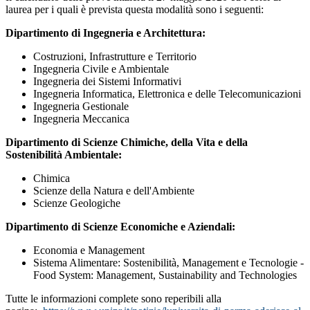
laurea per i quali è prevista questa modalità sono i seguenti:
Dipartimento di Ingegneria e Architettura:
Costruzioni, Infrastrutture e Territorio
Ingegneria Civile e Ambientale
Ingegneria dei Sistemi Informativi
Ingegneria Informatica, Elettronica e delle Telecomunicazioni
Ingegneria Gestionale
Ingegneria Meccanica
Dipartimento di Scienze Chimiche, della Vita e della
Sostenibilità Ambientale:
Chimica
Scienze della Natura e dell'Ambiente
Scienze Geologiche
Dipartimento di Scienze Economiche e Aziendali:
Economia e Management
Sistema Alimentare: Sostenibilità, Management e Tecnologie -
Food System: Management, Sustainability and Technologies
Tutte le informazioni complete sono reperibili alla