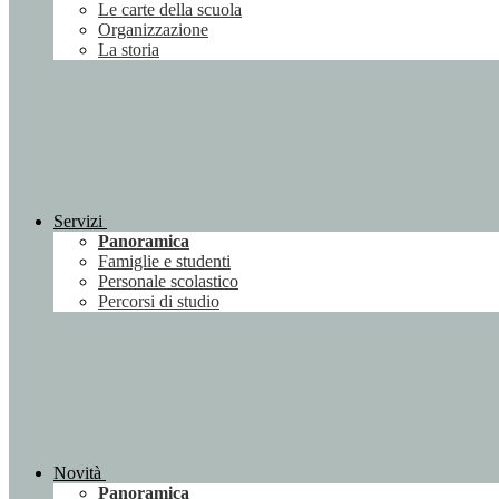
Le carte della scuola
Organizzazione
La storia
Servizi
Panoramica
Famiglie e studenti
Personale scolastico
Percorsi di studio
Novità
Panoramica