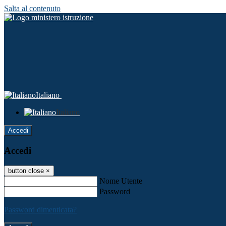
Salta al contenuto
Italiano
Italiano
Accedi
Accedi
button close
×
Nome Utente
Password
Password dimenticata?