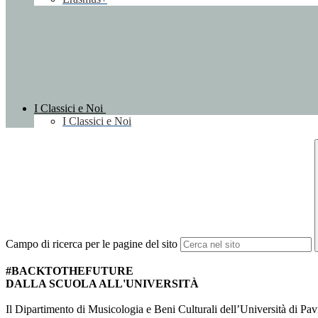
I Classici e Noi
I Classici e Noi
Campo di ricerca per le pagine del sito
#BACKTOTHEFUTURE
DALLA SCUOLA ALL'UNIVERSITÀ
Il Dipartimento di Musicologia e Beni Culturali dell’Università di Pavi