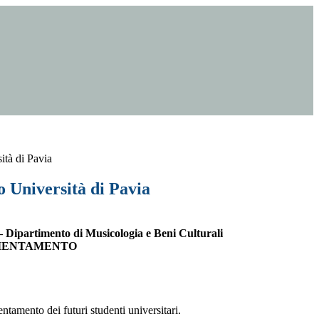
ità di Pavia
 Università di Pavia
 – Dipartimento di Musicologia e Beni Culturali
RIENTAMENTO
entamento dei futuri studenti universitari.